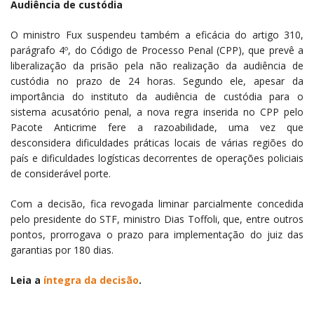
Audiência de custódia
O ministro Fux suspendeu também a eficácia do artigo 310,
parágrafo 4º, do Código de Processo Penal (CPP), que prevê a
liberalização da prisão pela não realização da audiência de
custódia no prazo de 24 horas. Segundo ele, apesar da
importância do instituto da audiência de custódia para o
sistema acusatório penal, a nova regra inserida no CPP pelo
Pacote Anticrime fere a razoabilidade, uma vez que
desconsidera dificuldades práticas locais de várias regiões do
país e dificuldades logísticas decorrentes de operações policiais
de considerável porte.
Com a decisão, fica revogada liminar parcialmente concedida
pelo presidente do STF, ministro Dias Toffoli, que, entre outros
pontos, prorrogava o prazo para implementação do juiz das
garantias por 180 dias.
Leia a
íntegra da decisão
.