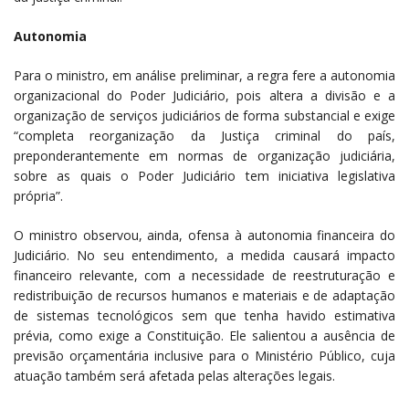
Autonomia
Para o ministro, em análise preliminar, a regra fere a autonomia
organizacional do Poder Judiciário, pois altera a divisão e a
organização de serviços judiciários de forma substancial e exige
“completa reorganização da Justiça criminal do país,
preponderantemente em normas de organização judiciária,
sobre as quais o Poder Judiciário tem iniciativa legislativa
própria”.
O ministro observou, ainda, ofensa à autonomia financeira do
Judiciário. No seu entendimento, a medida causará impacto
financeiro relevante, com a necessidade de reestruturação e
redistribuição de recursos humanos e materiais e de adaptação
de sistemas tecnológicos sem que tenha havido estimativa
prévia, como exige a Constituição. Ele salientou a ausência de
previsão orçamentária inclusive para o Ministério Público, cuja
atuação também será afetada pelas alterações legais.