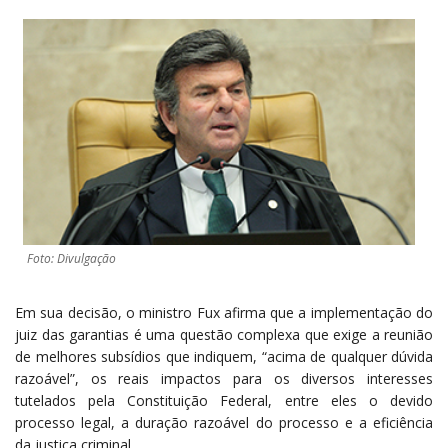
Foto: Divulgação
Em sua decisão, o ministro Fux afirma que a implementação do
juiz das garantias é uma questão complexa que exige a reunião
de melhores subsídios que indiquem, “acima de qualquer dúvida
razoável”, os reais impactos para os diversos interesses
tutelados pela Constituição Federal, entre eles o devido
processo legal, a duração razoável do processo e a eficiência
da justiça criminal.