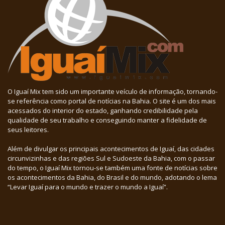
O Iguaí Mix tem sido um importante veículo de informação, tornando-
se referência como portal de notícias na Bahia. O site é um dos mais
acessados do interior do estado, ganhando credibilidade pela
qualidade de seu trabalho e conseguindo manter a fidelidade de
seus leitores.
Além de divulgar os principais acontecimentos de Iguaí, das cidades
circunvizinhas e das regiões Sul e Sudoeste da Bahia, com o passar
do tempo, o Iguaí Mix tornou-se também uma fonte de notícias sobre
os acontecimentos da Bahia, do Brasil e do mundo, adotando o lema
“Levar Iguaí para o mundo e trazer o mundo a Iguaí”.