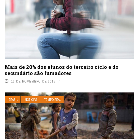
Mais de 20% dos alunos do terceiro ciclo e do
secundário são fumadores
16 DE NOVEMBRO DE 2015
BRASIL
NOTÍCIAS
TEMPO REAL