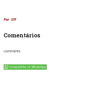
Por STF
Comentários
comments
Compartilhe no WhatsApp