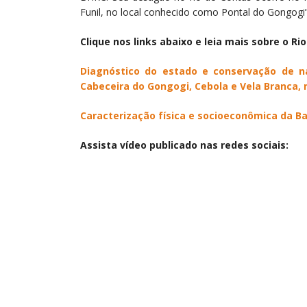
Funil, no local conhecido como Pontal do Gongogi”
Clique nos links abaixo e leia mais sobre o Ri
Diagnóstico do estado e conservação de n
Cabeceira do Gongogi, Cebola e Vela Branca, 
Caracterização física e socioeconômica da Ba
Assista vídeo publicado nas redes sociais: