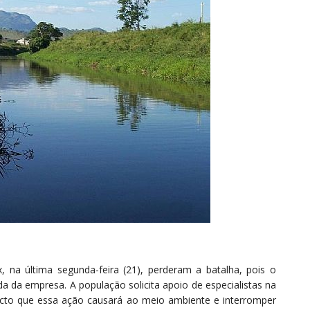
 na última segunda-feira (21), perderam a batalha, pois o
da da empresa. A população solicita apoio de especialistas na
acto que essa ação causará ao meio ambiente e interromper