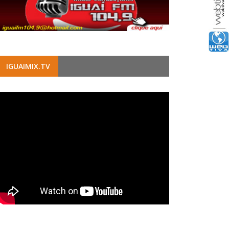
IGUAIMIX.TV