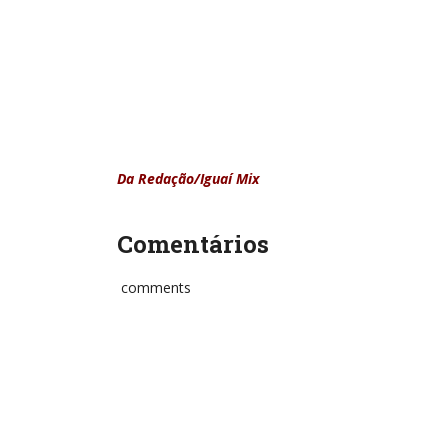
Da Redação/Iguaí Mix
Comentários
comments