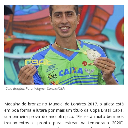
Caio Bonfim. Foto: Wagner Carmo/CBAt
Medalha de bronze no Mundial de Londres 2017, o atleta está
em boa forma e lutará por mais um título da Copa Brasil Caixa,
sua primeira prova do ano olímpico. “Ele está muito bem nos
treinamentos e pronto para estrear na temporada 2020”,