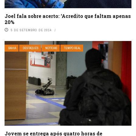
Joel fala sobre acerto: ‘Acredito que faltam apenas
20%
5 DE SETEMBRO DE 2014
BAHIA
DESTAQUES
NOTÍCIAS
TEMPO REAL
Jovem se entrega após quatro horas de