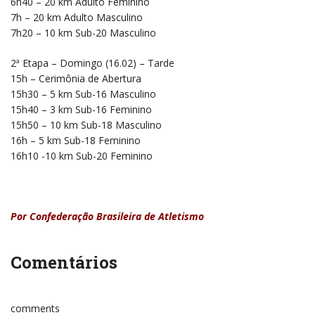
6h40 – 20 km Adulto Feminino
7h – 20 km Adulto Masculino
7h20 – 10 km Sub-20 Masculino
2ª Etapa – Domingo (16.02) – Tarde
15h – Cerimônia de Abertura
15h30 – 5 km Sub-16 Masculino
15h40 – 3 km Sub-16 Feminino
15h50 – 10 km Sub-18 Masculino
16h – 5 km Sub-18 Feminino
16h10 -10 km Sub-20 Feminino
Por Confederação Brasileira de Atletismo
Comentários
comments