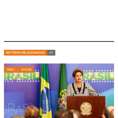
MATÉRIAS RELACIONADAS
///
BRASIL
NOTÍCIAS