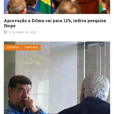
Aprovação a Dilma cai para 12%, indica pesquisa
Ibope
2 DE ABRIL DE 2015
ESPORTES
TEMPO REAL