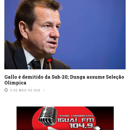
Gallo é demitido da Sub-20; Dunga assume Seleção
Olímpica
9 DE MAIO DE 2015