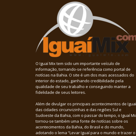
O Iguaí Mix tem sido um importante veículo de
informação, tornando-se referência como portal de
notícias na Bahia. O site é um dos mais acessados do
interior do estado, ganhando credibilidade pela
qualidade de seu trabalho e conseguindo manter a
fidelidade de seus leitores.
Além de divulgar os principais acontecimentos de Iguaí
das cidades circunvizinhas e das regiões Sul e
Sudoeste da Bahia, com o passar do tempo, o Iguaí Mi
tornou-se também uma fonte de notícias sobre os
acontecimentos da Bahia, do Brasil e do mundo,
adotando o lema “Levar Iguaí para o mundo e trazer o