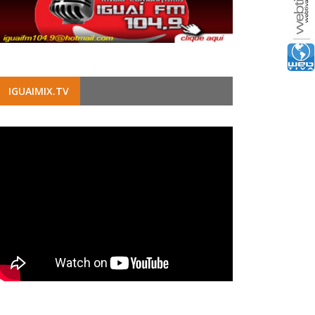
IGUAIMIX.TV