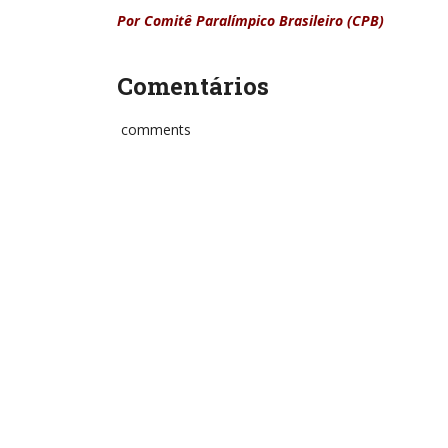
Por Comitê Paralímpico Brasileiro (CPB)
Comentários
comments