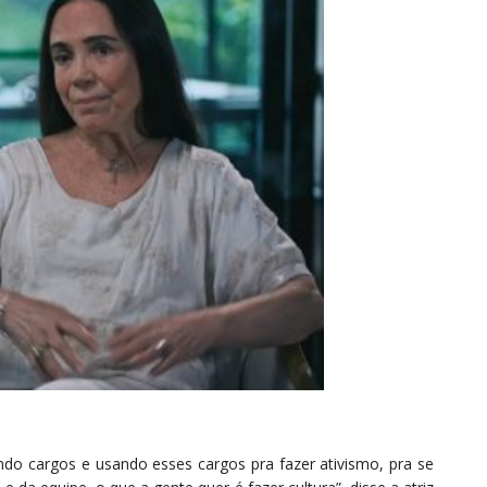
o cargos e usando esses cargos pra fazer ativismo, pra se