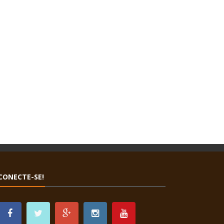
CONECTE-SE!