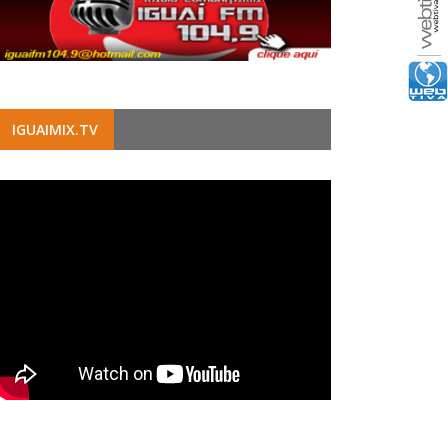
IGUAIMIX.TV