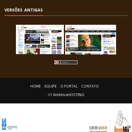
VERSÕES ANTIGAS
HOME
EQUIPE
O PORTAL
CONTATO
/// WebtivaHOSTING