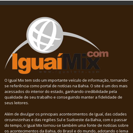
O Iguaí Mix tem sido um importante veículo de informação, tornando-
se referência como portal de notícias na Bahia. O site é um dos mais
acessados do interior do estado, ganhando credibilidade pela
qualidade de seu trabalho e conseguindo manter a fidelidade de
seus leitores.
Além de divulgar os principais acontecimentos de Iguaí, das cidades
circunvizinhas e das regiões Sul e Sudoeste da Bahia, com o passar
do tempo, o Iguaí Mix tornou-se também uma fonte de notícias sobre
os acontecimentos da Bahia, do Brasil e do mundo, adotando o lema