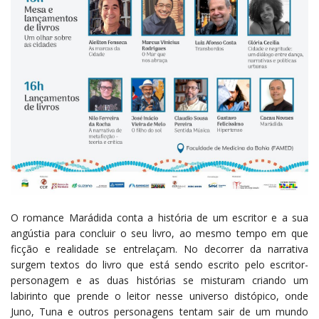
O romance Marádida conta a história de um escritor e a sua
angústia para concluir o seu livro, ao mesmo tempo em que
ficção e realidade se entrelaçam. No decorrer da narrativa
surgem textos do livro que está sendo escrito pelo escritor-
personagem e as duas histórias se misturam criando um
labirinto que prende o leitor nesse universo distópico, onde
Juno, Tuna e outros personagens tentam sair de um mundo