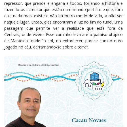
repressor, que prende e engana a todos, forjando a história e
fazendo-os acreditar que estão num mundo perfeito e que, fora
dali, nada mais existe e não há outro modo de vida, a não ser
naquele lugar. Então, eles encontram a luz no fim do túnel, uma
passagem que permite ver a realidade que está fora da
Centrais, onde vivem. Esse caminho leva até o paraíso utópico
de Marádida, onde “o sol, no entardecer, parece com o ouro
jogado no céu, derramando-se sobre a terra”.