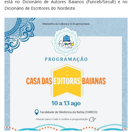
está no Dicionário de Autores Baianos (Funceb/Secult) e no
Dicionário de Escritores do Nordeste.