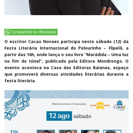
Compartilhe no WhatsApp
O escritor Cacau Novaes participa neste sábado (12) da
Festa Literária Internacional do Pelourinho – Flipelô, a
partir das 16h, onde lança o seu livro “Marádida – Uma luz
no fim do túnel”, publicado pela Editora Mondrongo. O
evento acontece na Casa das Editoras Baianas, espaço
que promoverá diversas atividades literárias durante a
festa literária.