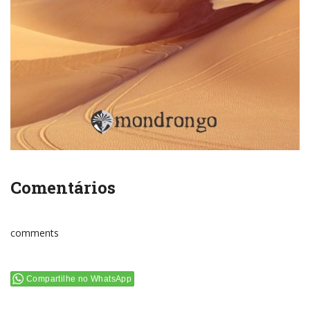
Comentários
comments
Compartilhe no WhatsApp