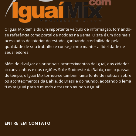
O Iguaí Mix tem sido um importante veículo de informação, tornando-
se referência como portal de notícias na Bahia. O site é um dos mais
acessados do interior do estado, ganhando credibilidade pela
qualidade de seu trabalho e conseguindo manter a fidelidade de
seus leitores.
Além de divulgar os principais acontecimentos de Iguaí, das cidades
circunvizinhas e das regiões Sul e Sudoeste da Bahia, com o passar
do tempo, o Iguaí Mix tornou-se também uma fonte de notícias sobre
os acontecimentos da Bahia, do Brasil e do mundo, adotando o lema
“Levar Iguaí para o mundo e trazer o mundo a Iguaí”.
ENTRE EM CONTATO