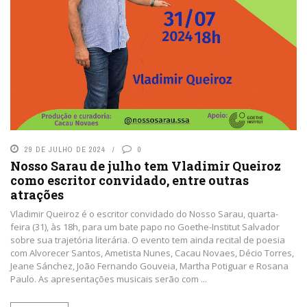
29 DE JULHO DE 2024
0
Nosso Sarau de julho tem Vladimir Queiroz
como escritor convidado, entre outras
atrações
Vladimir Queiroz é o escritor convidado do Nosso Sarau, quarta-
feira (31), às 18h, para um bate papo no Goethe-Institut Salvador
sobre sua trajetória literária. O evento tem ainda recital de poesia
com Alvorecer Santos, Ametista Nunes, Cacau Novaes, Décio Torres,
Jeane Sánchez, João Fernando Gouveia, Martha Potiguar e Rosana
Paulo. As apresentações musicais serão com ...