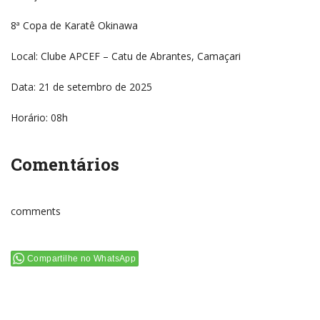
8ª Copa de Karatê Okinawa
Local: Clube APCEF – Catu de Abrantes, Camaçari
Data: 21 de setembro de 2025
Horário: 08h
Comentários
comments
Compartilhe no WhatsApp