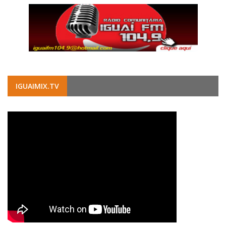
IGUAIMIX.TV