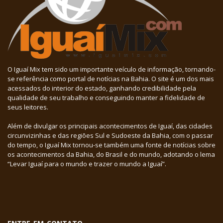
O Iguaí Mix tem sido um importante veículo de informação, tornando-
se referência como portal de notícias na Bahia. O site é um dos mais
acessados do interior do estado, ganhando credibilidade pela
qualidade de seu trabalho e conseguindo manter a fidelidade de
seus leitores.
Além de divulgar os principais acontecimentos de Iguaí, das cidades
circunvizinhas e das regiões Sul e Sudoeste da Bahia, com o passar
do tempo, o Iguaí Mix tornou-se também uma fonte de notícias sobre
os acontecimentos da Bahia, do Brasil e do mundo, adotando o lema
“Levar Iguaí para o mundo e trazer o mundo a Iguaí”.