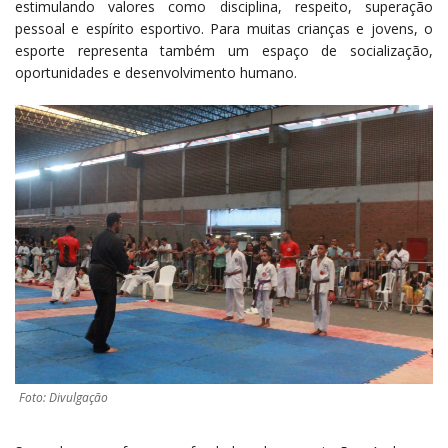
estimulando valores como disciplina, respeito, superação
pessoal e espírito esportivo. Para muitas crianças e jovens, o
esporte representa também um espaço de socialização,
oportunidades e desenvolvimento humano.
Foto: Divulgação