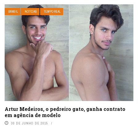
BRASIL
NOTÍCIAS
TEMPO REAL
Artur Medeiros, o pedreiro gato, ganha contrato
em agência de modelo
30 DE JUNHO DE 2015