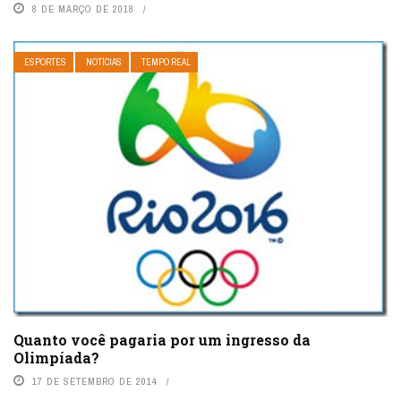
8 DE MARÇO DE 2018
ESPORTES
NOTÍCIAS
TEMPO REAL
Quanto você pagaria por um ingresso da
Olimpíada?
17 DE SETEMBRO DE 2014