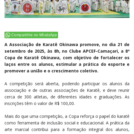
Compartilhe no WhatsApp
A Associação de Karatê Okinawa promove, no dia 21 de
setembro de 2025, às 8h, no Clube APCEF-Camaçari, a 8ª
Copa de Karatê Okinawa, com objetivo de fortalecer os
laços entre os alunos, estimular a prática do esporte e
promover a união e o crescimento coletivo.
A competição será aberta, podendo participar os alunos da
associação e de outras associações de Karatê, e deve reunir
cerca de 300 atletas, de diferentes idades e graduações. As
inscrições têm o valor de R$ 100,00.
Mais do que uma competição, a Copa reforça o papel do karatê
como ferramenta de inclusão social e educacional. A prática da
arte marcial contribui para a formação integral dos alunos,