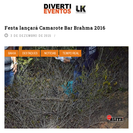
Festa lançará Camarote Bar Brahma 2016
3 DE DEZEMBRO DE 2015
BAHIA
DESTAQUES
NOTÍCIAS
TEMPO REAL