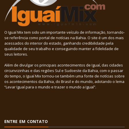
O Iguaí Mix tem sido um importante veículo de informação, tornando-
se referência como portal de notícias na Bahia. O site é um dos mais
acessados do interior do estado, ganhando credibilidade pela
qualidade de seu trabalho e conseguindo manter a fidelidade de
seus leitores.
Além de divulgar os principais acontecimentos de Iguaí, das cidades
circunvizinhas e das regiões Sul e Sudoeste da Bahia, com o passar
do tempo, o Iguaí Mix tornou-se também uma fonte de notícias sobre
os acontecimentos da Bahia, do Brasil e do mundo, adotando o lema
“Levar Iguaí para o mundo e trazer o mundo a Iguaí”.
ENTRE EM CONTATO