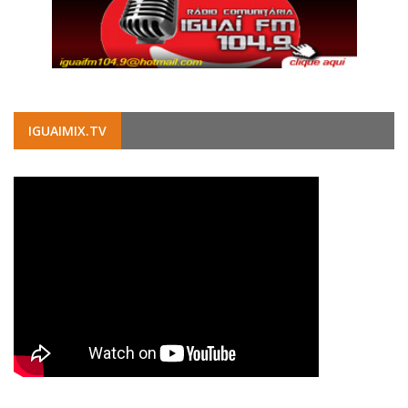
IGUAIMIX.TV