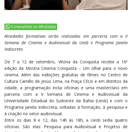
Compartilhe no WhatsApp
Atividades formativas serão realizadas em parceria com a V
Semana de Cinema e Audiovisual da Uesb e Programa Janela
Indiscreta
De 7 a 12 de setembro, Vitória da Conquista recebe a 16ª
edição da Mostra Cinema Conquista – Um olhar para o novo
cinema. Além das exibições gratuitas de filmes no Centro de
Cultura Camillo de Jesus Lima, na Praça CEUs e em distritos da
cidade, a programação inclui oficinas e uma masterclass em
parceria com a V Semana de Cinema e Audiovisual da
Universidade Estadual do Sudoeste da Bahia (Uesb) e com o
Programa Janela Indiscreta, voltadas à formação, à pesquisa e
à criação no setor audiovisual.
Entre os dias 8 e 12, das 14h às 18h, a Uesb sedia quatro
oficinas. São elas: Pesquisa para Audiovisual e Projetos de