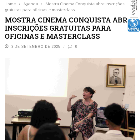
Home
›
Agenda
›
Mostra Cinema Conquista abre inscrições
gratuitas para oficinas e masterclass
MOSTRA CINEMA CONQUISTA ABRE
INSCRIÇÕES GRATUITAS PARA
OFICINAS E MASTERCLASS
3 DE SETEMBRO DE 2025
0