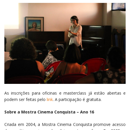
As inscrições para oficinas e masterclass já estão abertas e
podem ser feitas pelo
link
. A participação é gratuita.
Sobre a Mostra Cinema Conquista – Ano 16
Criada em 2004, a Mostra Cinema Conquista promove acesso