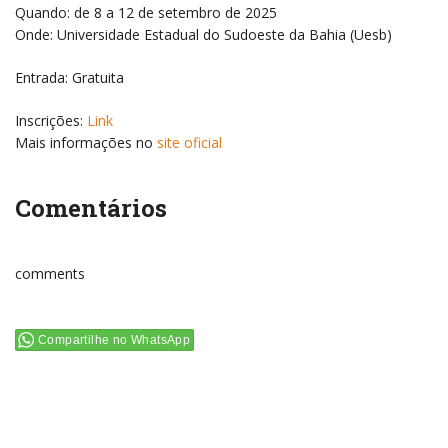
Quando: de 8 a 12 de setembro de 2025
Onde: Universidade Estadual do Sudoeste da Bahia (Uesb)
Entrada: Gratuita
Inscrições:
Link
Mais informações no
site oficial
Comentários
comments
Compartilhe no WhatsApp