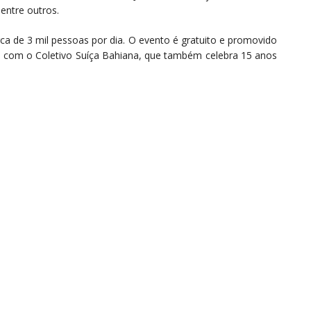
entre outros.
rca de 3 mil pessoas por dia. O evento é gratuito e promovido
ria com o Coletivo Suíça Bahiana, que também celebra 15 anos