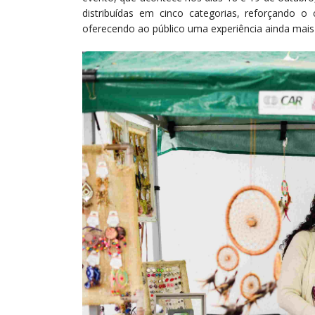
distribuídas em cinco categorias, reforçando o
oferecendo ao público uma experiência ainda mais