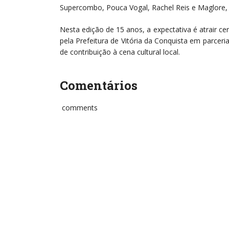
Supercombo, Pouca Vogal, Rachel Reis e Maglore, 
Nesta edição de 15 anos, a expectativa é atrair ce
pela Prefeitura de Vitória da Conquista em parce
de contribuição à cena cultural local.
Comentários
comments