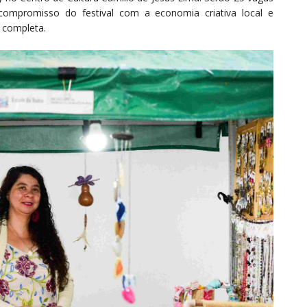
 compromisso do festival com a economia criativa local e
 completa.