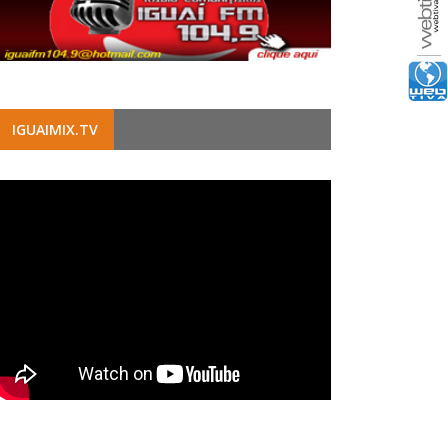
IGUAIMIX.TV