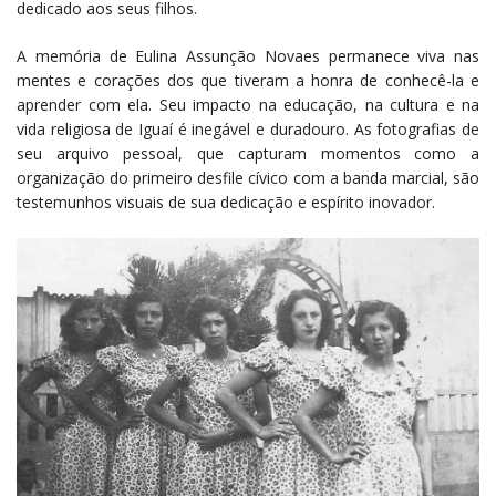
dedicado aos seus filhos.
A memória de Eulina Assunção Novaes permanece viva nas
mentes e corações dos que tiveram a honra de conhecê-la e
aprender com ela. Seu impacto na educação, na cultura e na
vida religiosa de Iguaí é inegável e duradouro. As fotografias de
seu arquivo pessoal, que capturam momentos como a
organização do primeiro desfile cívico com a banda marcial, são
testemunhos visuais de sua dedicação e espírito inovador.