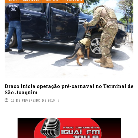
Draco inicia operação pré-carnaval no Terminal de
São Joaquim
12 DE FEVEREIRO DE 2019