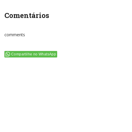
Comentários
comments
Compartilhe no WhatsApp