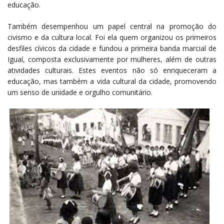
educação.
Também desempenhou um papel central na promoção do
civismo e da cultura local. Foi ela quem organizou os primeiros
desfiles cívicos da cidade e fundou a primeira banda marcial de
Iguaí, composta exclusivamente por mulheres, além de outras
atividades culturais. Estes eventos não só enriqueceram a
educação, mas também a vida cultural da cidade, promovendo
um senso de unidade e orgulho comunitário.