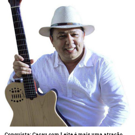
Conquista: Cacau com Leite é mais uma atração