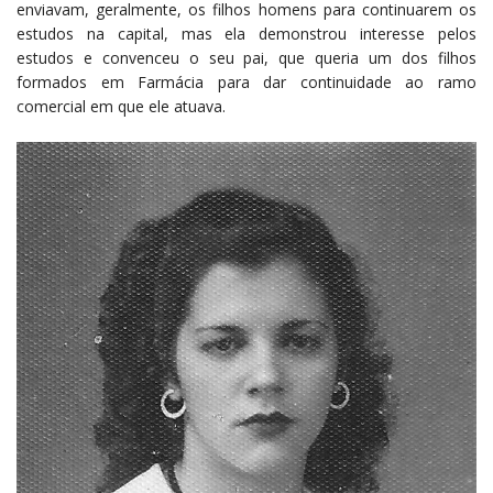
enviavam, geralmente, os filhos homens para continuarem os
estudos na capital, mas ela demonstrou interesse pelos
estudos e convenceu o seu pai, que queria um dos filhos
formados em Farmácia para dar continuidade ao ramo
comercial em que ele atuava.