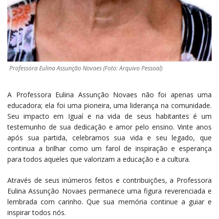
Professora Eulina Assunção Novaes (Foto: Arquivo Pessoal)
A Professora Eulina Assunção Novaes não foi apenas uma
educadora; ela foi uma pioneira, uma liderança na comunidade.
Seu impacto em Iguaí e na vida de seus habitantes é um
testemunho de sua dedicação e amor pelo ensino. Vinte anos
após sua partida, celebramos sua vida e seu legado, que
continua a brilhar como um farol de inspiração e esperança
para todos aqueles que valorizam a educação e a cultura.
Através de seus inúmeros feitos e contribuições, a Professora
Eulina Assunção Novaes permanece uma figura reverenciada e
lembrada com carinho. Que sua memória continue a guiar e
inspirar todos nós.