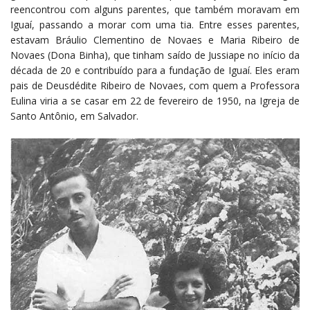
reencontrou com alguns parentes, que também moravam em
Iguaí, passando a morar com uma tia. Entre esses parentes,
estavam Bráulio Clementino de Novaes e Maria Ribeiro de
Novaes (Dona Binha), que tinham saído de Jussiape no início da
década de 20 e contribuído para a fundação de Iguaí. Eles eram
pais de Deusdédite Ribeiro de Novaes, com quem a Professora
Eulina viria a se casar em 22 de fevereiro de 1950, na Igreja de
Santo Antônio, em Salvador.