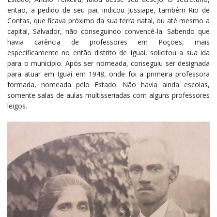
então, a pedido de seu pai, indicou Jussiape, também Rio de
Contas, que ficava próximo da sua terra natal, ou até mesmo a
capital, Salvador, não conseguindo convencê-la. Sabendo que
havia carência de professores em Poções, mais
especificamente no então distrito de Iguaí, solicitou a sua ida
para o município. Após ser nomeada, conseguiu ser designada
para atuar em Iguaí em 1948, onde foi a primeira professora
formada, nomeada pelo Estado. Não havia ainda escolas,
somente salas de aulas multisseriadas com alguns professores
leigos.