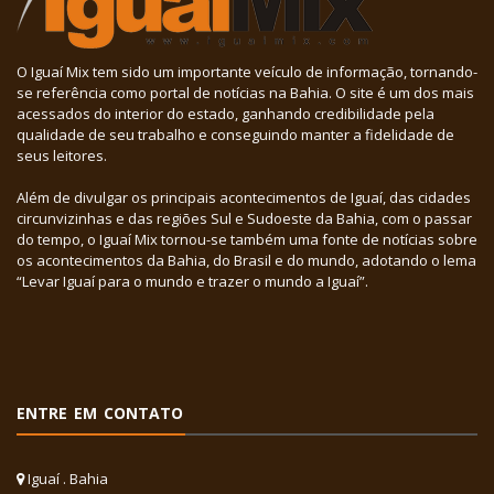
O Iguaí Mix tem sido um importante veículo de informação, tornando-
se referência como portal de notícias na Bahia. O site é um dos mais
acessados do interior do estado, ganhando credibilidade pela
qualidade de seu trabalho e conseguindo manter a fidelidade de
seus leitores.
Além de divulgar os principais acontecimentos de Iguaí, das cidades
circunvizinhas e das regiões Sul e Sudoeste da Bahia, com o passar
do tempo, o Iguaí Mix tornou-se também uma fonte de notícias sobre
os acontecimentos da Bahia, do Brasil e do mundo, adotando o lema
“Levar Iguaí para o mundo e trazer o mundo a Iguaí”.
ENTRE EM CONTATO
Iguaí . Bahia