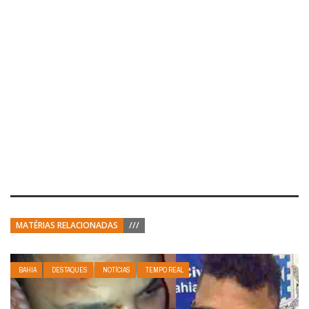
MATÉRIAS RELACIONADAS
///
BAHIA
DESTAQUES
NOTÍCIAS
TEMPO REAL