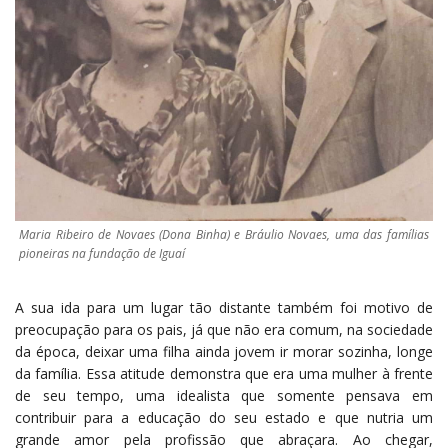
Maria Ribeiro de Novaes (Dona Binha) e Bráulio Novaes, uma das famílias
pioneiras na fundação de Iguaí
A sua ida para um lugar tão distante também foi motivo de
preocupação para os pais, já que não era comum, na sociedade
da época, deixar uma filha ainda jovem ir morar sozinha, longe
da família. Essa atitude demonstra que era uma mulher à frente
de seu tempo, uma idealista que somente pensava em
contribuir para a educação do seu estado e que nutria um
grande amor pela profissão que abraçara. Ao chegar,