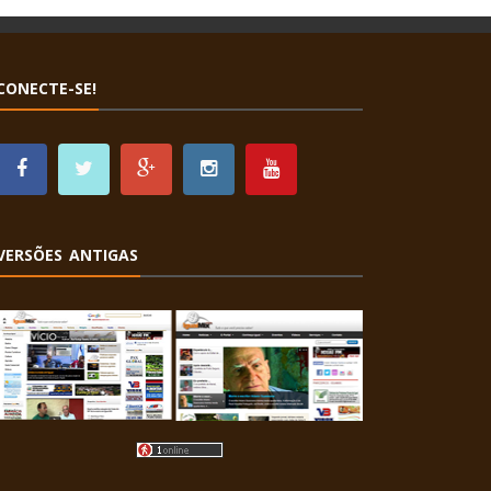
CONECTE-SE!
VERSÕES ANTIGAS