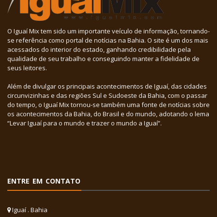
O Iguaí Mix tem sido um importante veículo de informação, tornando-
se referência como portal de notícias na Bahia. O site é um dos mais
acessados do interior do estado, ganhando credibilidade pela
qualidade de seu trabalho e conseguindo manter a fidelidade de
seus leitores.
Além de divulgar os principais acontecimentos de Iguaí, das cidades
circunvizinhas e das regiões Sul e Sudoeste da Bahia, com o passar
do tempo, o Iguaí Mix tornou-se também uma fonte de notícias sobre
os acontecimentos da Bahia, do Brasil e do mundo, adotando o lema
“Levar Iguaí para o mundo e trazer o mundo a Iguaí”.
ENTRE EM CONTATO
Iguaí . Bahia