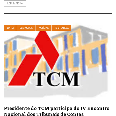
LEIA MAIS \+
BAHIA
DESTAQUES
NOTÍCIAS
TEMPO REAL
Presidente do TCM participa do IV Encontro
Nacional dos Tribunais de Contas