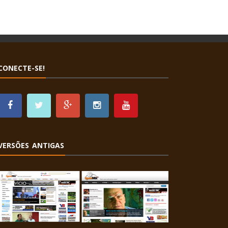
CONECTE-SE!
VERSÕES ANTIGAS