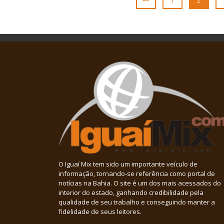
1
2
O Iguaí Mix tem sido um importante veículo de
informação, tornando-se referência como portal de
notícias na Bahia. O site é um dos mais acessados do
interior do estado, ganhando credibilidade pela
qualidade de seu trabalho e conseguindo manter a
fidelidade de seus leitores.