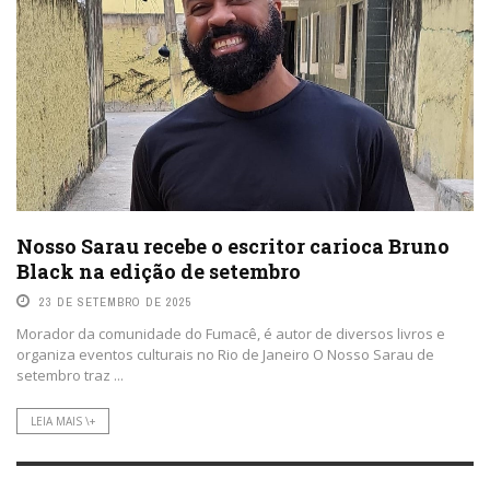
Nosso Sarau recebe o escritor carioca Bruno
Black na edição de setembro
23 DE SETEMBRO DE 2025
Morador da comunidade do Fumacê, é autor de diversos livros e
organiza eventos culturais no Rio de Janeiro O Nosso Sarau de
setembro traz ...
LEIA MAIS \+