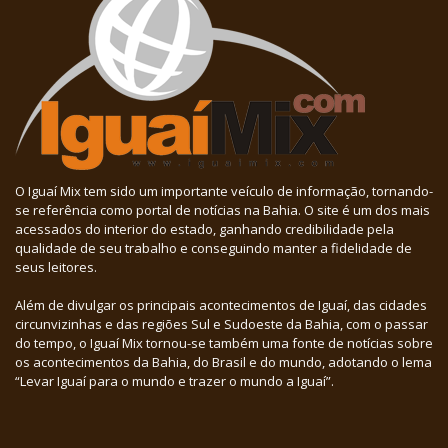
O Iguaí Mix tem sido um importante veículo de informação, tornando-
se referência como portal de notícias na Bahia. O site é um dos mais
acessados do interior do estado, ganhando credibilidade pela
qualidade de seu trabalho e conseguindo manter a fidelidade de
seus leitores.
Além de divulgar os principais acontecimentos de Iguaí, das cidades
circunvizinhas e das regiões Sul e Sudoeste da Bahia, com o passar
do tempo, o Iguaí Mix tornou-se também uma fonte de notícias sobre
os acontecimentos da Bahia, do Brasil e do mundo, adotando o lema
“Levar Iguaí para o mundo e trazer o mundo a Iguaí”.