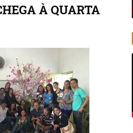
 CHEGA À QUARTA