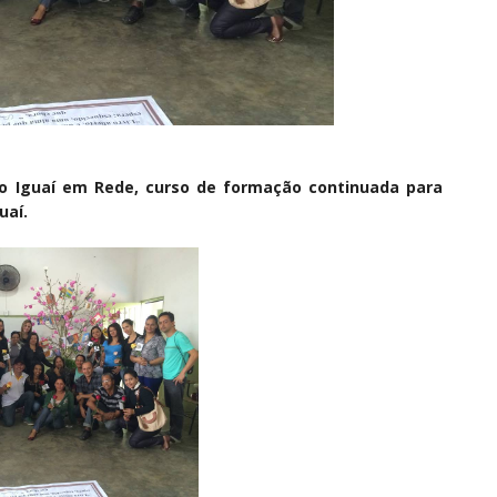
do Iguaí em Rede, curso de formação continuada para
uaí.