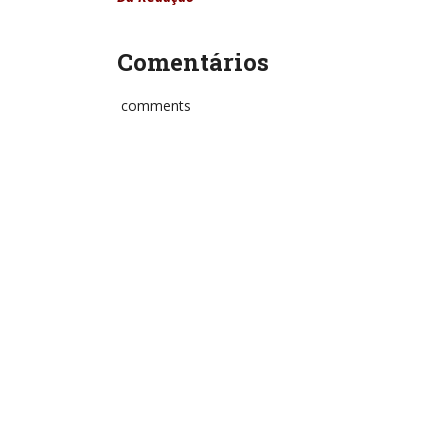
Comentários
comments