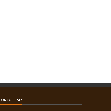
CONECTE-SE!