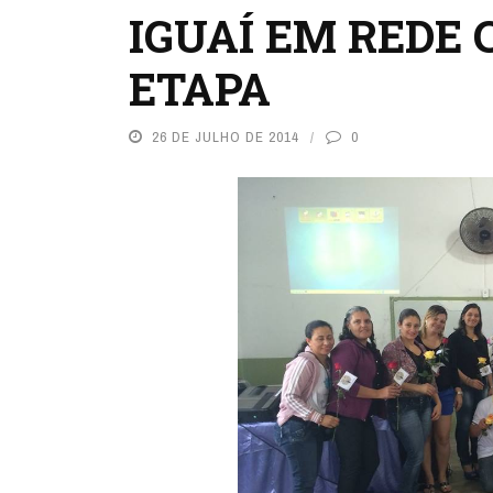
IGUAÍ EM REDE
ETAPA
26 DE JULHO DE 2014
0