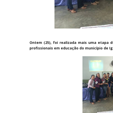
Ontem (25), foi realizada mais uma etapa 
profissionais em educação do município de Ig