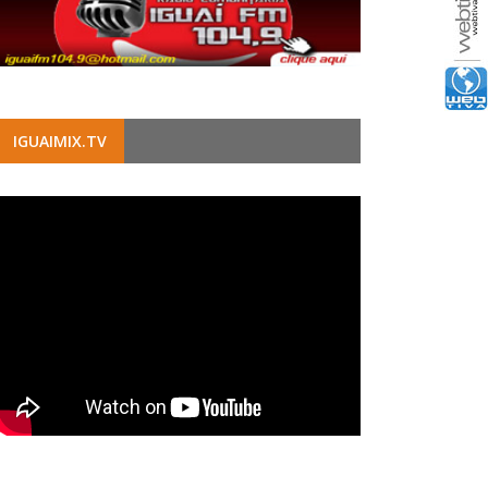
IGUAIMIX.TV