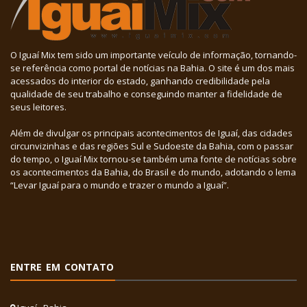
O Iguaí Mix tem sido um importante veículo de informação, tornando-
se referência como portal de notícias na Bahia. O site é um dos mais
acessados do interior do estado, ganhando credibilidade pela
qualidade de seu trabalho e conseguindo manter a fidelidade de
seus leitores.
Além de divulgar os principais acontecimentos de Iguaí, das cidades
circunvizinhas e das regiões Sul e Sudoeste da Bahia, com o passar
do tempo, o Iguaí Mix tornou-se também uma fonte de notícias sobre
os acontecimentos da Bahia, do Brasil e do mundo, adotando o lema
“Levar Iguaí para o mundo e trazer o mundo a Iguaí”.
ENTRE EM CONTATO