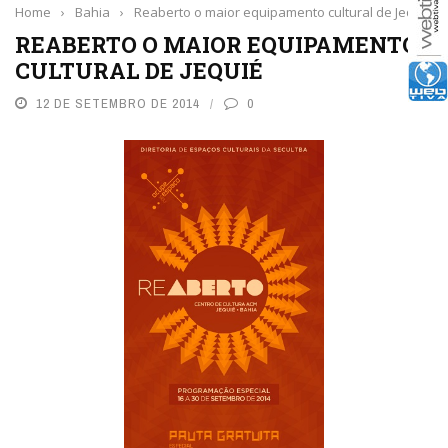
Home
›
Bahia
›
Reaberto o maior equipamento cultural de Jequié
REABERTO O MAIOR EQUIPAMENTO
CULTURAL DE JEQUIÉ
12 DE SETEMBRO DE 2014
0