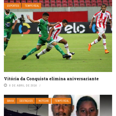
ESPORTES
TEMPO REAL
Vitória da Conquista elimina aniversariante
8 DE ABRIL DE 2016
BAHIA
DESTAQUES
NOTÍCIAS
TEMPO REAL