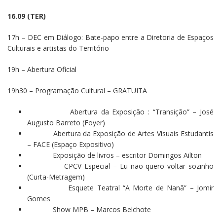
16.09 (TER)
17h – DEC em Diálogo: Bate-papo entre a Diretoria de Espaços
Culturais e artistas do Território
19h – Abertura Oficial
19h30 – Programação Cultural – GRATUITA
Abertura da Exposição : “Transição” – José
Augusto Barreto (Foyer)
Abertura da Exposição de Artes Visuais Estudantis
– FACE (Espaço Expositivo)
Exposição de livros – escritor Domingos Ailton
CPCV Especial – Eu não quero voltar sozinho
(Curta-Metragem)
Esquete Teatral “A Morte de Nanã” – Jomir
Gomes
Show MPB – Marcos Belchote