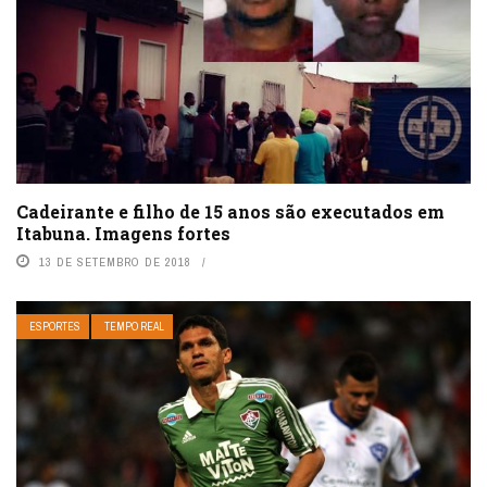
Cadeirante e filho de 15 anos são executados em
Itabuna. Imagens fortes
13 DE SETEMBRO DE 2018
ESPORTES
TEMPO REAL