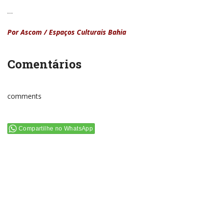
…
Por Ascom / Espaços Culturais Bahia
Comentários
comments
Compartilhe no WhatsApp