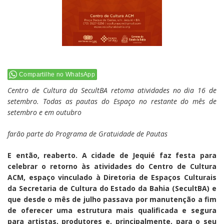
Compartilhe no WhatsApp
Centro de Cultura da SecultBA retoma atividades no dia 16 de
setembro. Todas as pautas do Espaço no restante do mês de
setembro e em outubro
farão parte do Programa de Gratuidade de Pautas
E então, reaberto. A cidade de Jequié faz festa para
celebrar o retorno às atividades do Centro de Cultura
ACM, espaço vinculado à Diretoria de Espaços Culturais
da Secretaria de Cultura do Estado da Bahia (SecultBA) e
que desde o mês de julho passava por manutenção a fim
de oferecer uma estrutura mais qualificada e segura
para artistas, produtores e, principalmente, para o seu