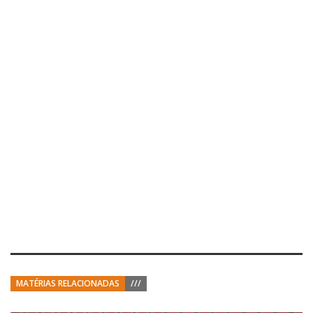
MATÉRIAS RELACIONADAS
///