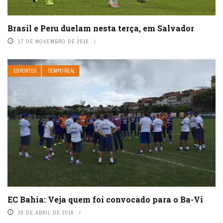
Brasil e Peru duelam nesta terça, em Salvador
17 DE NOVEMBRO DE 2015
ESPORTES
TEMPO REAL
EC Bahia: Veja quem foi convocado para o Ba-Vi
30 DE ABRIL DE 2016