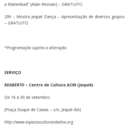
a Marienbad” (Alain Resnais) – GRATUITO
20h – Mostra Jequié Dança – Apresentação de diversos grupos
– GRATUITO
*Programação sujeita a alteração.
SERVIÇO
REABERTO
– Centro de Cultura ACM (Jequié)
De 16 a 30 de setembro
(Praça Duque de Caxias – s/n, Jequié-BA)
http://www.espacosculturaisbahia.org