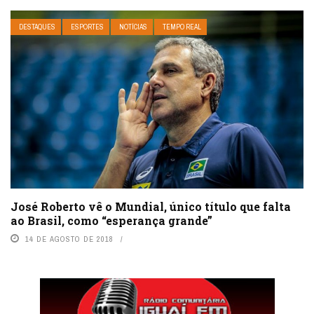
DESTAQUES
ESPORTES
NOTÍCIAS
TEMPO REAL
José Roberto vê o Mundial, único título que falta
ao Brasil, como “esperança grande”
14 DE AGOSTO DE 2018