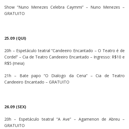
Show “Nuno Menezes Celebra Caymmi” – Nuno Menezes –
GRATUITO
25.09 (QUI)
20h – Espetáculo teatral “Candeeiro Encantado – O Teatro é de
Cordel” – Cia de Teatro Candeeiro Encantado – Ingresso: R$10 e
R$5 (meia)
21h – Bate papo “O Dialogo da Cena” – Cia de Teatro
Candeeiro Encantado – GRATUITO
26.09 (SEX)
20h – Espetáculo teatral “A Ave” – Agamenon de Abreu –
GRATUITO