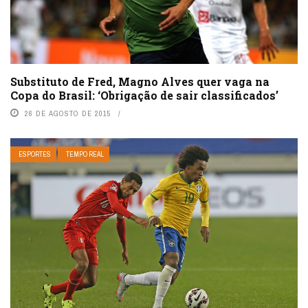
Substituto de Fred, Magno Alves quer vaga na
Copa do Brasil: ‘Obrigação de sair classificados’
26 DE AGOSTO DE 2015
ESPORTES
TEMPO REAL