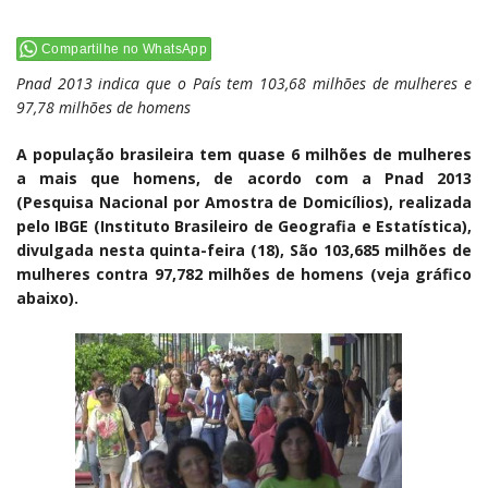
Compartilhe no WhatsApp
Pnad 2013 indica que o País tem 103,68 milhões de mulheres e
97,78 milhões de homens
A população brasileira tem quase 6 milhões de mulheres
a mais que homens, de acordo com a Pnad 2013
(Pesquisa Nacional por Amostra de Domicílios), realizada
pelo IBGE (Instituto Brasileiro de Geografia e Estatística),
divulgada nesta quinta-feira (18), São 103,685 milhões de
mulheres contra 97,782 milhões de homens (veja gráfico
abaixo).