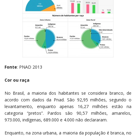
Fonte
: PNAD 2013
Cor ou raça
No Brasil, a maioria dos habitantes se considera branco, de
acordo com dados da Pnad. São 92,95 milhões, segundo o
levantamento, enquanto apenas 16,27 milhões estão na
categoria “pretos”. Pardos são 90,57 milhões, amarelos,
973.000, indígenas, 689.000 e 4.000 não declararam.
Enquanto, na zona urbana, a maioria da população é branca, no