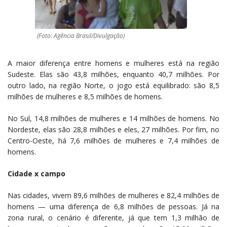
(Foto: Agência Brasil/Divulgação)
A maior diferença entre homens e mulheres está na região
Sudeste. Elas são 43,8 milhões, enquanto 40,7 milhões. Por
outro lado, na região Norte, o jogo está equilibrado: são 8,5
milhões de mulheres e 8,5 milhões de homens.
No Sul, 14,8 milhões de mulheres e 14 milhões de homens. No
Nordeste, elas são 28,8 milhões e eles, 27 milhões. Por fim, no
Centro-Oeste, há 7,6 milhões de mulheres e 7,4 milhões de
homens.
Cidade x campo
Nas cidades, vivem 89,6 milhões de mulheres e 82,4 milhões de
homens — uma diferença de 6,8 milhões de pessoas. Já na
zona rural, o cenário é diferente, já que tem 1,3 milhão de