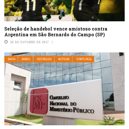
Seleção de handebol vence amistoso contra
Argentina em São Bernardo do Campo (SP)
26 DE OUTUBRO DE 2017
BAHIA
BRASIL
DESTAQUES
NOTÍCIAS
TEMPO REAL