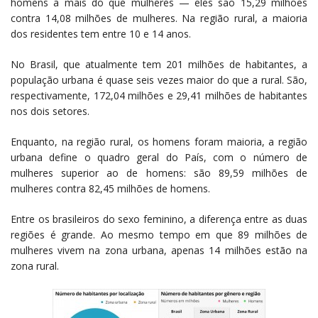
homens a mais do que mulheres — eles são 15,29 milhões
contra 14,08 milhões de mulheres. Na região rural, a maioria
dos residentes tem entre 10 e 14 anos.
No Brasil, que atualmente tem 201 milhões de habitantes, a
população urbana é quase seis vezes maior do que a rural. São,
respectivamente, 172,04 milhões e 29,41 milhões de habitantes
nos dois setores.
Enquanto, na região rural, os homens foram maioria, a região
urbana define o quadro geral do País, com o número de
mulheres superior ao de homens: são 89,59 milhões de
mulheres contra 82,45 milhões de homens.
Entre os brasileiros do sexo feminino, a diferença entre as duas
regiões é grande. Ao mesmo tempo em que 89 milhões de
mulheres vivem na zona urbana, apenas 14 milhões estão na
zona rural.