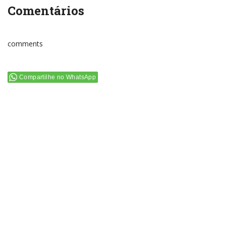
Comentários
comments
Compartilhe no WhatsApp