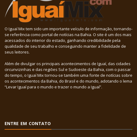
O Iguaí Mix tem sido um importante veículo de informação, tornando-
se referência como portal de notícias na Bahia. O site é um dos mais
acessados do interior do estado, ganhando credibilidade pela
qualidade de seu trabalho e conseguindo manter a fidelidade de
seus leitores.
Além de divulgar os principais acontecimentos de Iguaí, das cidades
circunvizinhas e das regiões Sul e Sudoeste da Bahia, com o passar
do tempo, o Iguaí Mix tornou-se também uma fonte de notícias sobre
os acontecimentos da Bahia, do Brasil e do mundo, adotando o lema
“Levar Iguaí para o mundo e trazer o mundo a Iguaí”.
ENTRE EM CONTATO