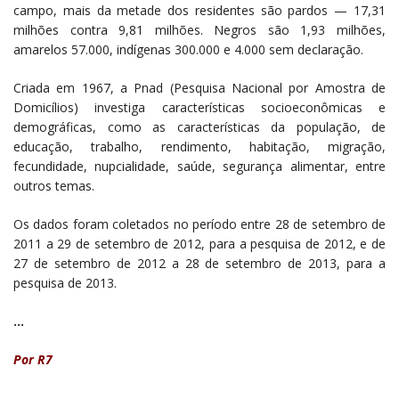
campo, mais da metade dos residentes são pardos — 17,31
milhões contra 9,81 milhões. Negros são 1,93 milhões,
amarelos 57.000, indígenas 300.000 e 4.000 sem declaração.
Criada em 1967, a Pnad (Pesquisa Nacional por Amostra de
Domicílios) investiga características socioeconômicas e
demográficas, como as características da população, de
educação, trabalho, rendimento, habitação, migração,
fecundidade, nupcialidade, saúde, segurança alimentar, entre
outros temas.
Os dados foram coletados no período entre 28 de setembro de
2011 a 29 de setembro de 2012, para a pesquisa de 2012, e de
27 de setembro de 2012 a 28 de setembro de 2013, para a
pesquisa de 2013.
…
Por R7