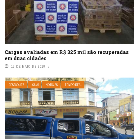
Cargas avaliadas em R$ 325 mil são recuperadas
em duas cidades
15 DE MAIO DE 2018
DESTAQUES
IGUAÍ
NOTÍCIAS
TEMPO REAL