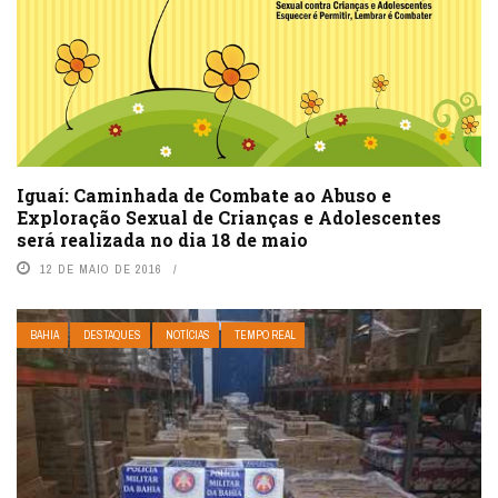
Iguaí: Caminhada de Combate ao Abuso e
Exploração Sexual de Crianças e Adolescentes
será realizada no dia 18 de maio
12 DE MAIO DE 2016
BAHIA
DESTAQUES
NOTÍCIAS
TEMPO REAL