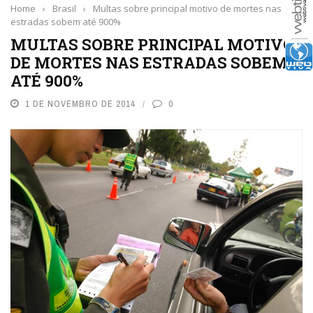
Home
›
Brasil
›
Multas sobre principal motivo de mortes nas
estradas sobem até 900%
MULTAS SOBRE PRINCIPAL MOTIVO
DE MORTES NAS ESTRADAS SOBEM
ATÉ 900%
1 DE NOVEMBRO DE 2014
0