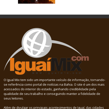
O Iguaí Mix tem sido um importante veículo de informação, tornando-
se referência como portal de notícias na Bahia. O site é um dos mais
acessados do interior do estado, ganhando credibilidade pela
qualidade de seu trabalho e conseguindo manter a fidelidade de
seus leitores.
Além de divulgar os principais acontecimentos de Iguaí, das cidades