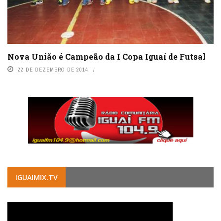
Nova União é Campeão da I Copa Iguaí de Futsal
22 DE DEZEMBRO DE 2014
IGUAIMIX.TV