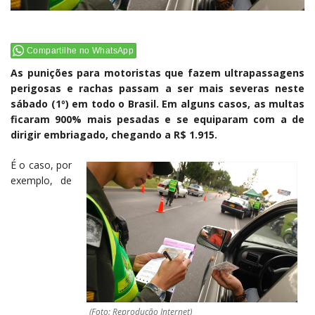
Compartilhe no WhatsApp
As punições para motoristas que fazem ultrapassagens
perigosas e rachas passam a ser mais severas neste
sábado (1º) em todo o Brasil. Em alguns casos, as multas
ficaram 900% mais pesadas e se equiparam com a de
dirigir embriagado, chegando a R$ 1.915.
É o caso, por
exemplo, de
(Foto: Reprodução Internet)