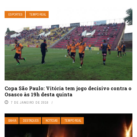
ESPORTES
TEMPO REAL
Copa São Paulo: Vitória tem jogo decisivo contra o
Osasco às 19h desta quinta
7 DE JANEIRO DE 2016
BAHIA
DESTAQUES
NOTÍCIAS
TEMPO REAL