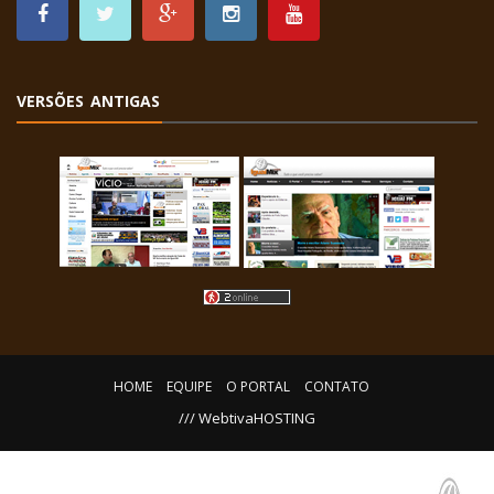
VERSÕES ANTIGAS
HOME
EQUIPE
O PORTAL
CONTATO
/// WebtivaHOSTING