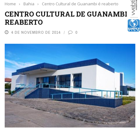
Home
›
Bahia
›
Centro Cultural de Guanambi é reaberto
CENTRO CULTURAL DE GUANAMBI É
REABERTO
4 DE NOVEMBRO DE 2014
0