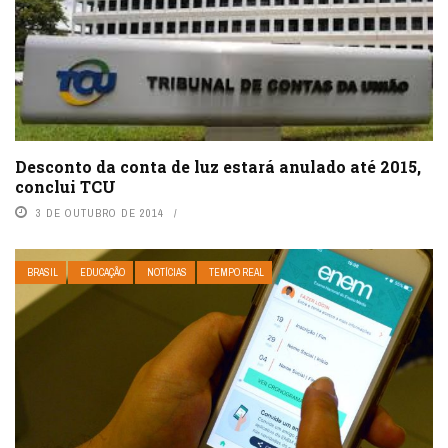
Desconto da conta de luz estará anulado até 2015,
conclui TCU
3 DE OUTUBRO DE 2014
BRASIL
EDUCAÇÃO
NOTÍCIAS
TEMPO REAL