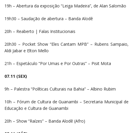
19h – Abertura da exposição “Leiga Madeira”, de Alan Salomão
19h30 – Saudação de abertura – Banda Alodê
20h – Reaberto | Falas Institucionais
20h30 – Pocket Show “Eles Cantam MPB” – Rubens Sampaio,
Aldi Jabar e Elton Mello
21h – Espetáculo “Por Umas e Por Outras” – Pisit Mota
07.11 (SEX)
9h – Palestra “Políticas Culturais na Bahia” – Albino Rubim
10h – Fórum de Cultura de Guanambi – Secretaria Municipal de
Educação e Cultura de Guanambi
20h – Show “Raízes” – Banda Alodê (Afro)