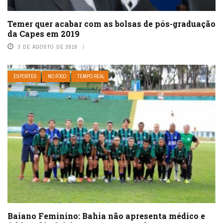
Temer quer acabar com as bolsas de pós-graduação
da Capes em 2019
3 DE AGOSTO DE 2018
ESPORTES
NO FOCO
TEMPO REAL
Baiano Feminino: Bahia não apresenta médico e