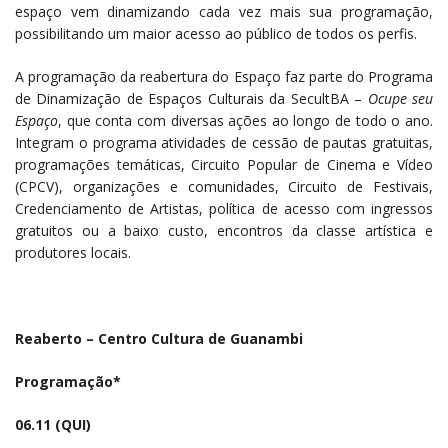
espaço vem dinamizando cada vez mais sua programação,
possibilitando um maior acesso ao público de todos os perfis.
A programação da reabertura do Espaço faz parte do Programa
de Dinamização de Espaços Culturais da SecultBA –
Ocupe seu
Espaço
, que conta com diversas ações ao longo de todo o ano.
Integram o programa atividades de cessão de pautas gratuitas,
programações temáticas, Circuito Popular de Cinema e Vídeo
(CPCV), organizações e comunidades, Circuito de Festivais,
Credenciamento de Artistas, política de acesso com ingressos
gratuitos ou a baixo custo, encontros da classe artística e
produtores locais.
Reaberto – Centro Cultura de Guanambi
Programação*
06.11 (QUI)