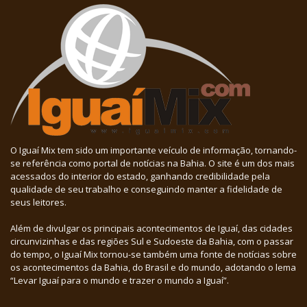
O Iguaí Mix tem sido um importante veículo de informação, tornando-
se referência como portal de notícias na Bahia. O site é um dos mais
acessados do interior do estado, ganhando credibilidade pela
qualidade de seu trabalho e conseguindo manter a fidelidade de
seus leitores.
Além de divulgar os principais acontecimentos de Iguaí, das cidades
circunvizinhas e das regiões Sul e Sudoeste da Bahia, com o passar
do tempo, o Iguaí Mix tornou-se também uma fonte de notícias sobre
os acontecimentos da Bahia, do Brasil e do mundo, adotando o lema
“Levar Iguaí para o mundo e trazer o mundo a Iguaí”.