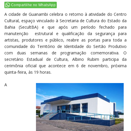
Compartilhe no WhatsApp
A cidade de Guanambi celebra o retorno à atividade do Centro
Cultural, espaço vinculado à Secretaria de Cultura do Estado da
Bahia (SecultBA) e que após um período fechado para
manutenção estrutural e qualificação da segurança para
artistas, produtores e público, reabre as portas para toda a
comunidade do Território de Identidade do Sertão Produtivo
com duas semanas de programação comemorativa. O
secretário Estadual de Cultura, Albino Rubim participa da
cerimônia oficial que acontece em 6 de novembro, próxima
quinta-feira, às 19 horas.
A