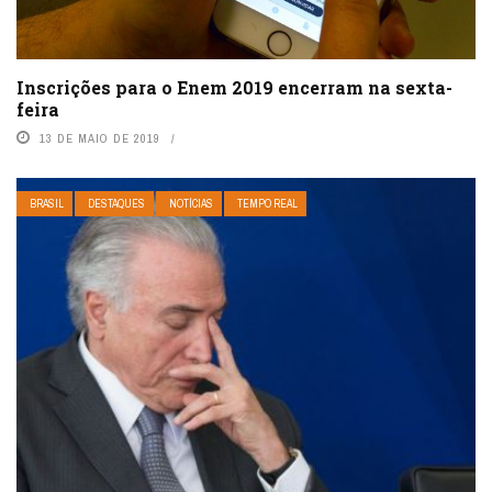
Inscrições para o Enem 2019 encerram na sexta-
feira
13 DE MAIO DE 2019
BRASIL
DESTAQUES
NOTÍCIAS
TEMPO REAL