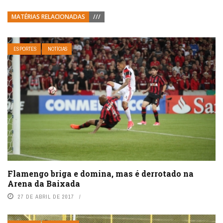
MATÉRIAS RELACIONADAS
///
ESPORTES
NOTÍCIAS
Flamengo briga e domina, mas é derrotado na
Arena da Baixada
27 DE ABRIL DE 2017