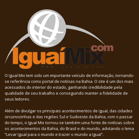
O Iguaí Mix tem sido um importante veículo de informação, tornando-
se referência como portal de notícias na Bahia. O site é um dos mais
acessados do interior do estado, ganhando credibilidade pela
qualidade de seu trabalho e conseguindo manter a fidelidade de
seus leitores.
Além de divulgar os principais acontecimentos de Iguaí, das cidades
circunvizinhas e das regiões Sul e Sudoeste da Bahia, com o passar
do tempo, o Iguaí Mix tornou-se também uma fonte de notícias sobre
os acontecimentos da Bahia, do Brasil e do mundo, adotando o lema
“Levar Iguaí para o mundo e trazer o mundo a Iguaí”.