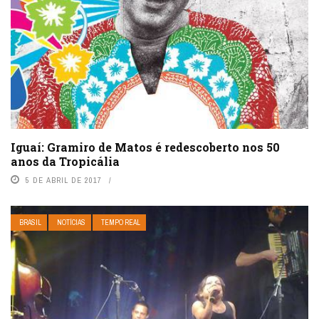
Iguaí: Gramiro de Matos é redescoberto nos 50
anos da Tropicália
5 DE ABRIL DE 2017
BRASIL
NOTÍCIAS
TEMPO REAL