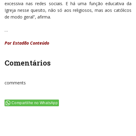
excessiva nas redes sociais. E há uma função educativa da
Igreja nesse quesito, não só aos religiosos, mas aos católicos
de modo geral”, afirma.
…
Por Estadão Conteúdo
Comentários
comments
Compartilhe no WhatsApp