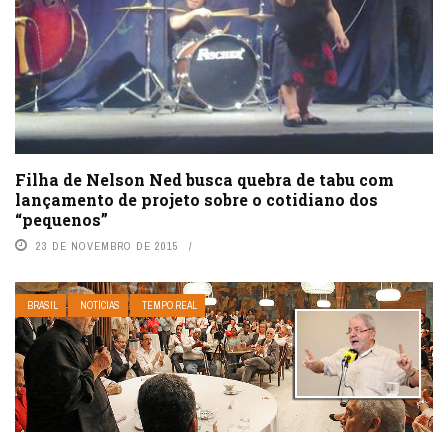
Filha de Nelson Ned busca quebra de tabu com
lançamento de projeto sobre o cotidiano dos
“pequenos”
23 DE NOVEMBRO DE 2015
BRASIL
NOTÍCIAS
TEMPO REAL