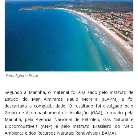
Foto: Agência Brasil
Segundo a Marinha, o material foi analisado pelo Instituto de
Estudo do Mar Almirante Paulo Moreira (IEAPM) e foi
descartada a compatibilidade. O resultado foi divulgado pelo
Grupo de Acompanhamento e Avaliação (GAA), formado pela
Marinha, pela Agência Nacional de Petróleo, Gás Natural e
Biocombustíveis (ANP) e pelo Instituto Brasileiro do Meio
Ambiente e dos Recursos Naturais Renováveis (IBAMA).