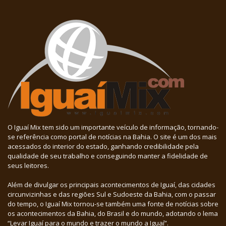
O Iguaí Mix tem sido um importante veículo de informação, tornando-
se referência como portal de notícias na Bahia. O site é um dos mais
acessados do interior do estado, ganhando credibilidade pela
qualidade de seu trabalho e conseguindo manter a fidelidade de
seus leitores.
Além de divulgar os principais acontecimentos de Iguaí, das cidades
circunvizinhas e das regiões Sul e Sudoeste da Bahia, com o passar
do tempo, o Iguaí Mix tornou-se também uma fonte de notícias sobre
os acontecimentos da Bahia, do Brasil e do mundo, adotando o lema
“Levar Iguaí para o mundo e trazer o mundo a Iguaí”.