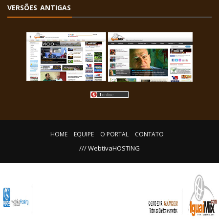
VERSÕES ANTIGAS
HOME
EQUIPE
O PORTAL
CONTATO
/// WebtivaHOSTING