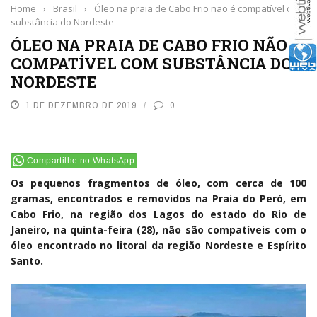
Home
›
Brasil
›
Óleo na praia de Cabo Frio não é compatível com
substância do Nordeste
ÓLEO NA PRAIA DE CABO FRIO NÃO É
COMPATÍVEL COM SUBSTÂNCIA DO
NORDESTE
1 DE DEZEMBRO DE 2019
0
Compartilhe no WhatsApp
Os pequenos fragmentos de óleo, com cerca de 100
gramas, encontrados e removidos na Praia do Peró, em
Cabo Frio, na região dos Lagos do estado do Rio de
Janeiro, na quinta-feira (28), não são compatíveis com o
óleo encontrado no litoral da região Nordeste e Espírito
Santo.