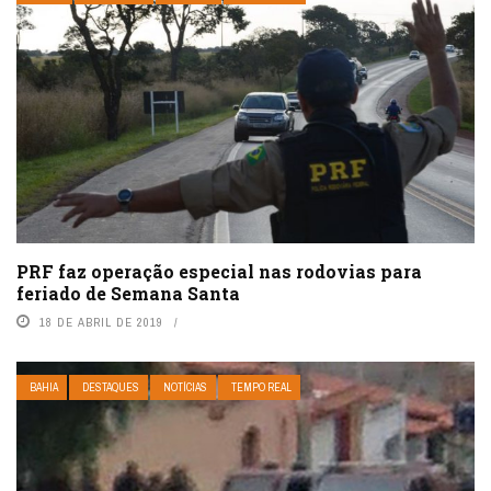
PRF faz operação especial nas rodovias para
feriado de Semana Santa
18 DE ABRIL DE 2019
BAHIA
DESTAQUES
NOTÍCIAS
TEMPO REAL