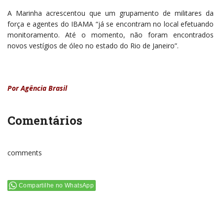
A Marinha acrescentou que um grupamento de militares da
força e agentes do IBAMA “já se encontram no local efetuando
monitoramento. Até o momento, não foram encontrados
novos vestígios de óleo no estado do Rio de Janeiro”.
Por Agência Brasil
Comentários
comments
Compartilhe no WhatsApp