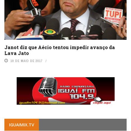
Janot diz que Aécio tentou impedir avanço da
Lava Jato
19 DE MAIO DE 2017
IGUAIMIX.TV