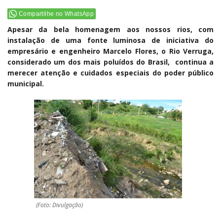
Compartilhe no WhatsApp
Apesar da bela homenagem aos nossos rios, com
instalação de uma fonte luminosa de iniciativa do
empresário e engenheiro Marcelo Flores, o Rio Verruga,
considerado um dos mais poluídos do Brasil, continua a
merecer atenção e cuidados especiais do poder público
municipal.
(Foto: Divulgação)