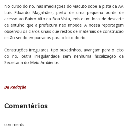
No curso do rio, nas imediações do viaduto sobe a pista da Av.
Luis Eduardo Magalhães, perto de uma pequena ponte de
acesso ao Bairro Alto da Boa Vista, existe um local de descarte
de entulho que a prefeitura não impede. A nossa reportagem
observou os claros sinais que restos de materiais de construção
estão sendo empurrados para o leito do rio.
Construções irregulares, tipo puxadinhos, avançam para o leito
do rio, outra irregularidade sem nenhuma fiscalização da
Secretaria do Meio Ambiente.
…
Da Redação
Comentários
comments