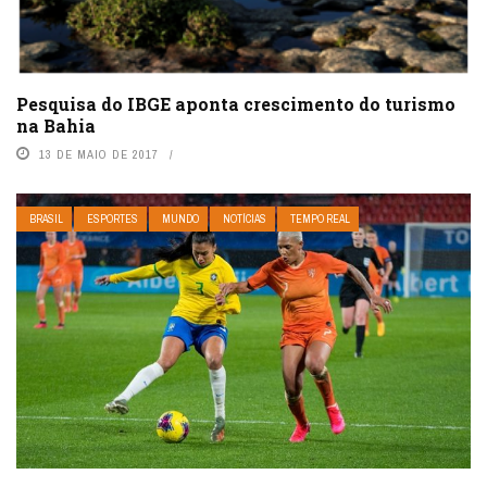
Pesquisa do IBGE aponta crescimento do turismo
na Bahia
13 DE MAIO DE 2017
BRASIL
ESPORTES
MUNDO
NOTÍCIAS
TEMPO REAL