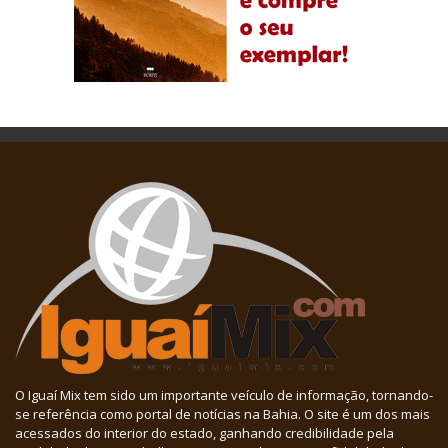
O Iguaí Mix tem sido um importante veículo de informação, tornando-
se referência como portal de notícias na Bahia. O site é um dos mais
acessados do interior do estado, ganhando credibilidade pela