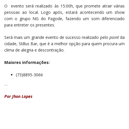
O evento será realizado às 15:00h, que promete atrair várias
pessoas ao local. Logo após, estará acontecendo um show
com o grupo NG do Pagode, fazendo um som diferenciado
para entreter os presentes.
Será mais um grande evento de sucesso realizado pelo
point
da
cidade, Stillus Bar, que é a melhor opção para quem procura um
clima de alegria e descontração.
Maiores informações:
(73)8895-3066
…
Por Jhon Lopes