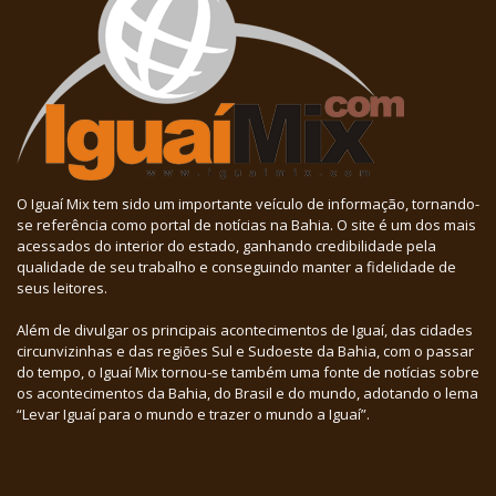
O Iguaí Mix tem sido um importante veículo de informação, tornando-
se referência como portal de notícias na Bahia. O site é um dos mais
acessados do interior do estado, ganhando credibilidade pela
qualidade de seu trabalho e conseguindo manter a fidelidade de
seus leitores.
Além de divulgar os principais acontecimentos de Iguaí, das cidades
circunvizinhas e das regiões Sul e Sudoeste da Bahia, com o passar
do tempo, o Iguaí Mix tornou-se também uma fonte de notícias sobre
os acontecimentos da Bahia, do Brasil e do mundo, adotando o lema
“Levar Iguaí para o mundo e trazer o mundo a Iguaí”.