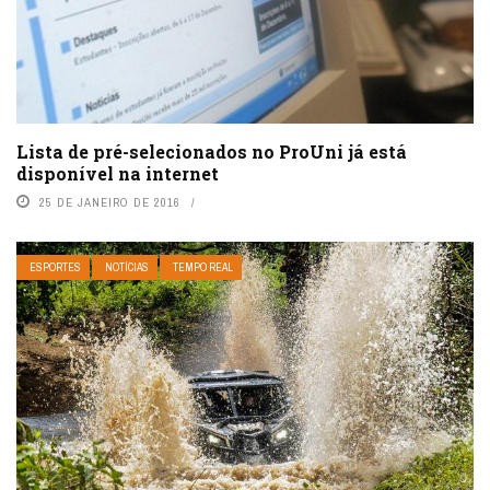
Lista de pré-selecionados no ProUni já está
disponível na internet
25 DE JANEIRO DE 2016
ESPORTES
NOTÍCIAS
TEMPO REAL