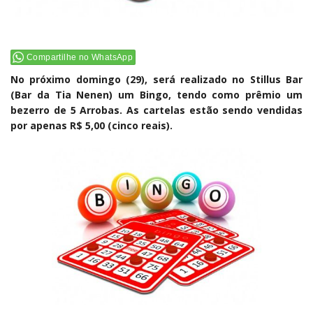
Compartilhe no WhatsApp
No próximo domingo (29), será realizado no Stillus Bar
(Bar da Tia Nenen) um Bingo, tendo como prêmio um
bezerro de 5 Arrobas. As cartelas estão sendo vendidas
por apenas R$ 5,00 (cinco reais).