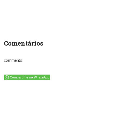
Comentários
comments
Compartilhe no WhatsApp