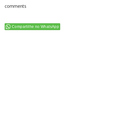
comments
Compartilhe no WhatsApp