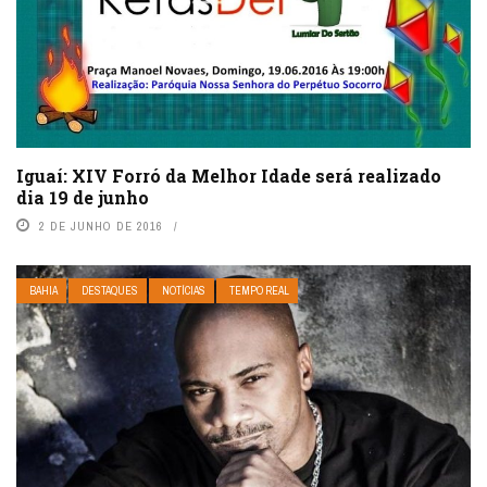
Iguaí: XIV Forró da Melhor Idade será realizado
dia 19 de junho
2 DE JUNHO DE 2016
BAHIA
DESTAQUES
NOTÍCIAS
TEMPO REAL