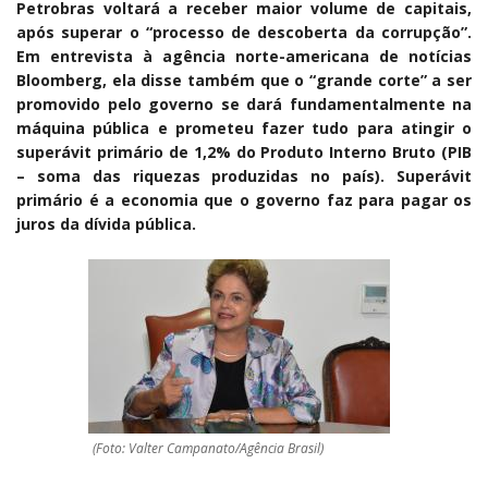
Petrobras voltará a receber maior volume de capitais,
após superar o “processo de descoberta da corrupção”.
Em entrevista à agência norte-americana de notícias
Bloomberg, ela disse também que o “grande corte” a ser
promovido pelo governo se dará fundamentalmente na
máquina pública e prometeu fazer tudo para atingir o
superávit primário de 1,2% do Produto Interno Bruto (PIB
– soma das riquezas produzidas no país). Superávit
primário é a economia que o governo faz para pagar os
juros da dívida pública.
(Foto: Valter Campanato/Agência Brasil)