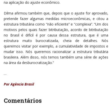
na aplicação do ajuste econômico.
Dilma afirmou também que, depois que o ajuste for aprovado,
pretende fazer algumas medidas microeconômicas, e citou a
estrutura tributária como “não eficiente” e “complexa”. “Um dos
motivos pelos quais fazer bitributação, acordo de bitributação
no Brasil é difícil é por causa dessa estrutura, que é uma
estrutura muito burocratizada, cheia de detalhes. Nós
queremos visitar por exemplo, a cumulatividade de impostos e
mudar isso. Nós queremos racionalizar a estrutura tributária
brasileira. Além disso, nós temos também uma série de ações
na área da desburocratização.”
…
Por Agência Brasil
Comentários