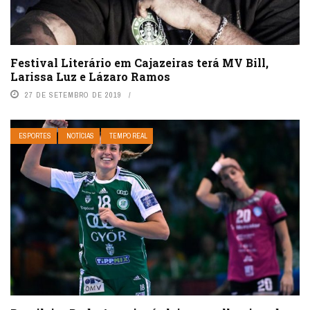
Festival Literário em Cajazeiras terá MV Bill,
Larissa Luz e Lázaro Ramos
27 DE SETEMBRO DE 2019
ESPORTES
NOTÍCIAS
TEMPO REAL