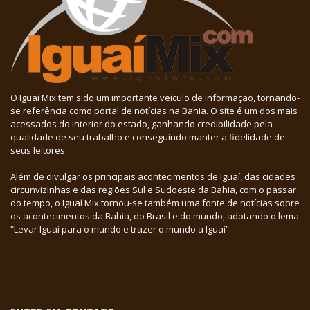
O Iguaí Mix tem sido um importante veículo de informação, tornando-
se referência como portal de notícias na Bahia. O site é um dos mais
acessados do interior do estado, ganhando credibilidade pela
qualidade de seu trabalho e conseguindo manter a fidelidade de
seus leitores.
Além de divulgar os principais acontecimentos de Iguaí, das cidades
circunvizinhas e das regiões Sul e Sudoeste da Bahia, com o passar
do tempo, o Iguaí Mix tornou-se também uma fonte de notícias sobre
os acontecimentos da Bahia, do Brasil e do mundo, adotando o lema
“Levar Iguaí para o mundo e trazer o mundo a Iguaí”.