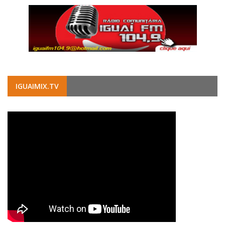
IGUAIMIX.TV