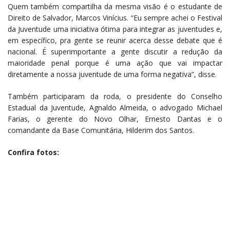
Quem também compartilha da mesma visão é o estudante de
Direito de Salvador, Marcos Vinícius. “Eu sempre achei o Festival
da Juventude uma iniciativa ótima para integrar as juventudes e,
em específico, pra gente se reunir acerca desse debate que é
nacional. É superimportante a gente discutir a redução da
maioridade penal porque é uma ação que vai impactar
diretamente a nossa juventude de uma forma negativa”, disse.
Também participaram da roda, o presidente do Conselho
Estadual da Juventude, Agnaldo Almeida, o advogado Michael
Farias, o gerente do Novo Olhar, Ernesto Dantas e o
comandante da Base Comunitária, Hilderim dos Santos.
Confira fotos: