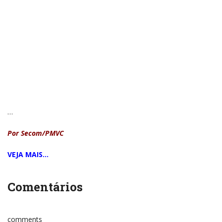
…
Por Secom/PMVC
VEJA MAIS…
Comentários
comments