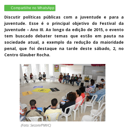
Compartilhe no WhatsApp
Discutir políticas públicas com a juventude e para a
juventude. Esse é o principal objetivo do Festival da
Juventude – Ano III. Ao longo da edição de 2015, o evento
tem buscado debater temas que estão em pauta na
sociedade atual, a exemplo da redução da maioridade
penal, que foi destaque na tarde deste sábado, 2, no
Centro Glauber Rocha.
(Foto: Secom/PMVC)