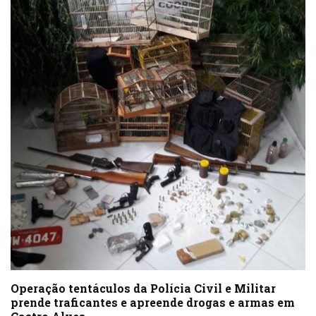
Operação tentáculos da Polícia Civil e Militar
prende traficantes e apreende drogas e armas em