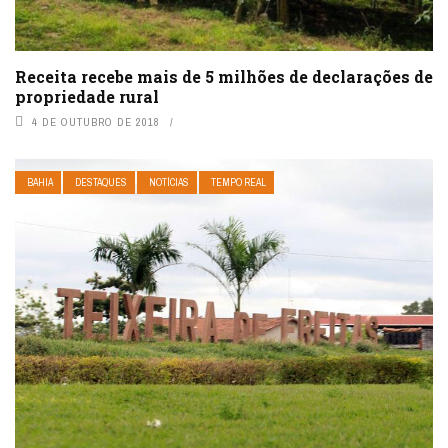
Receita recebe mais de 5 milhões de declarações de
propriedade rural
4 DE OUTUBRO DE 2018
BAHIA
DESTAQUES
NOTÍCIAS
TEMPO REAL