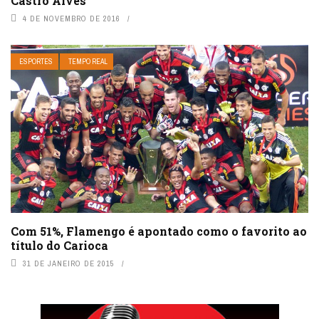
Castro Alves
4 DE NOVEMBRO DE 2016
ESPORTES
TEMPO REAL
Com 51%, Flamengo é apontado como o favorito ao
título do Carioca
31 DE JANEIRO DE 2015