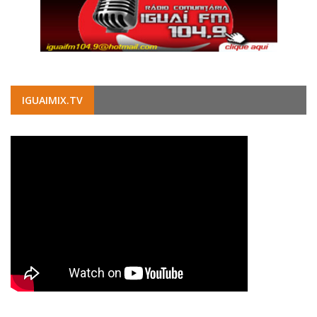
IGUAIMIX.TV