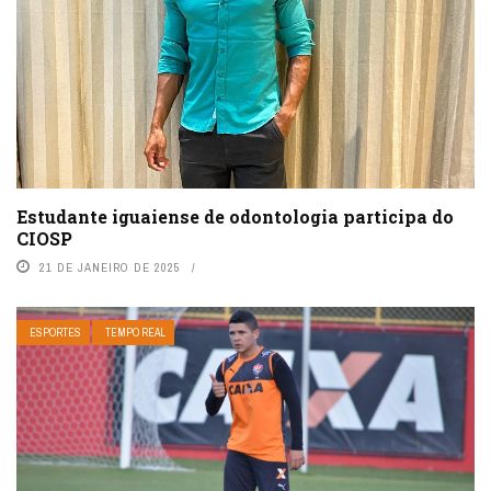
Estudante iguaiense de odontologia participa do
CIOSP
21 DE JANEIRO DE 2025
ESPORTES
TEMPO REAL