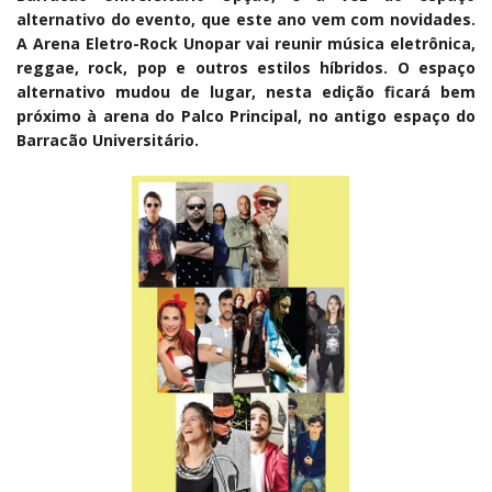
alternativo do evento, que este ano vem com novidades.
A Arena Eletro-Rock Unopar vai reunir música eletrônica,
reggae, rock, pop e outros estilos híbridos. O espaço
alternativo mudou de lugar, nesta edição ficará bem
próximo à arena do Palco Principal, no antigo espaço do
Barracão Universitário.