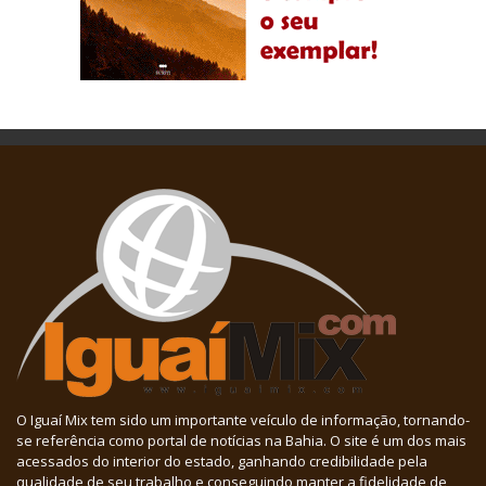
O Iguaí Mix tem sido um importante veículo de informação, tornando-
se referência como portal de notícias na Bahia. O site é um dos mais
acessados do interior do estado, ganhando credibilidade pela
qualidade de seu trabalho e conseguindo manter a fidelidade de