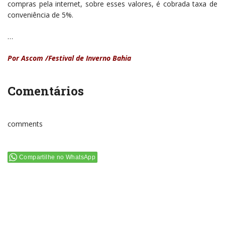
compras pela internet, sobre esses valores, é cobrada taxa de
conveniência de 5%.
…
Por Ascom /Festival de Inverno Bahia
Comentários
comments
Compartilhe no WhatsApp