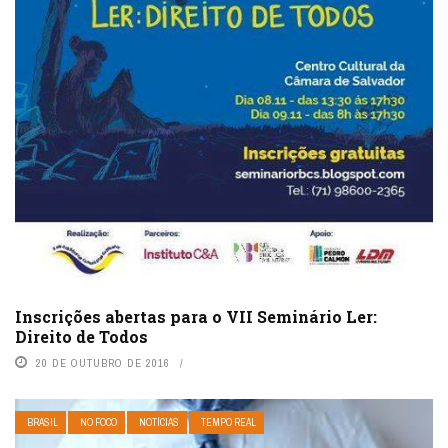
Inscrições abertas para o VII Seminário Ler:
Direito de Todos
20 DE OUTUBRO DE 2016
BRASIL
NO FOCO
NOTÍCIAS
TEMPO REAL