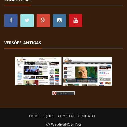
VERSÕES ANTIGAS
HOME
EQUIPE
O PORTAL
CONTATO
/// WebtivaHOSTING