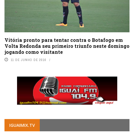
Vitória pronto para tentar contra o Botafogo em
Volta Redonda seu primeiro triunfo neste domingo
jogando como visitante
11 DE JUNHO DE 2016
IGUAIMIX.TV