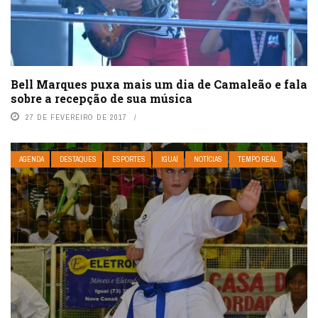
Bell Marques puxa mais um dia de Camaleão e fala
sobre a recepção de sua música
27 DE FEVEREIRO DE 2017
AGENDA
DESTAQUES
ESPORTES
IGUAÍ
NOTÍCIAS
TEMPO REAL