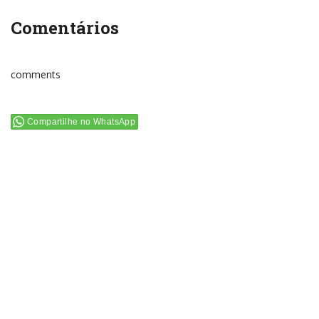
Comentários
comments
Compartilhe no WhatsApp