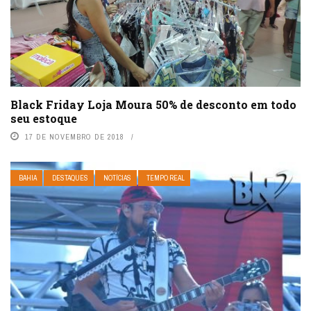
Black Friday Loja Moura 50% de desconto em todo
seu estoque
17 DE NOVEMBRO DE 2018
BAHIA
DESTAQUES
NOTÍCIAS
TEMPO REAL