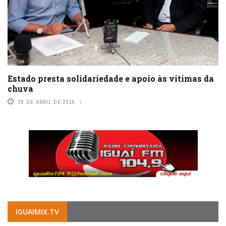
Estado presta solidariedade e apoio às vítimas da
chuva
28 DE ABRIL DE 2015
IGUAIMIX.TV