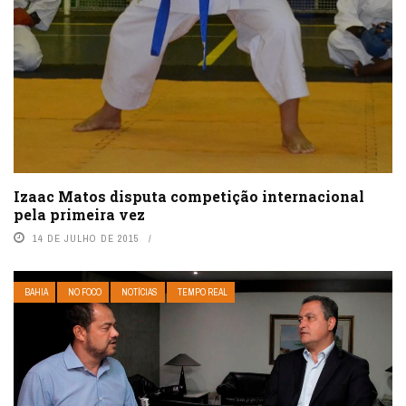
Izaac Matos disputa competição internacional
pela primeira vez
14 DE JULHO DE 2015
BAHIA
NO FOCO
NOTÍCIAS
TEMPO REAL