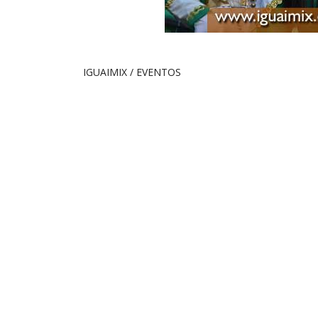
IGUAIMIX / EVENTOS