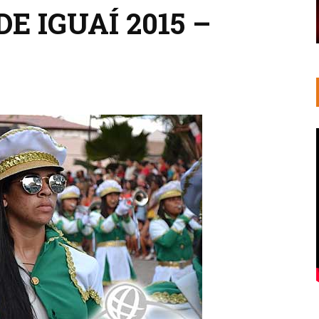
DE IGUAÍ 2015 –