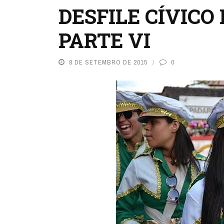
DESFILE CÍVICO 
PARTE VI
8 DE SETEMBRO DE 2015
0