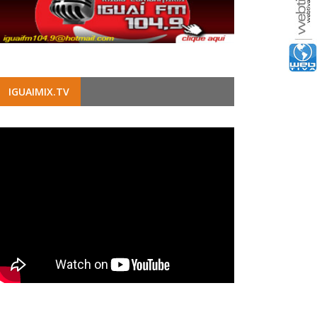
IGUAIMIX.TV