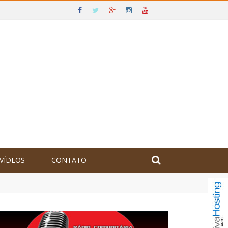
VÍDEOS
CONTATO