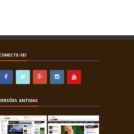
CONECTE-SE!
VERSÕES ANTIGAS