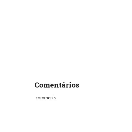
Comentários
comments