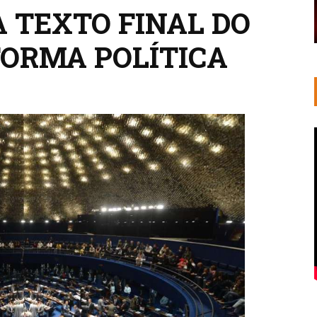
 TEXTO FINAL DO
FORMA POLÍTICA