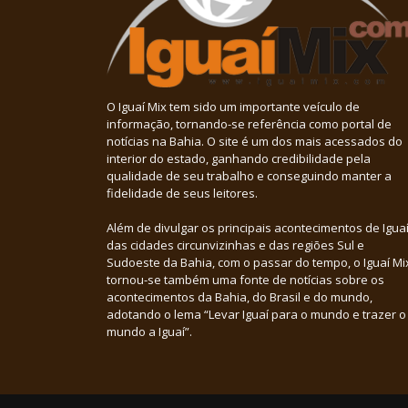
O Iguaí Mix tem sido um importante veículo de
informação, tornando-se referência como portal de
notícias na Bahia. O site é um dos mais acessados do
interior do estado, ganhando credibilidade pela
qualidade de seu trabalho e conseguindo manter a
fidelidade de seus leitores.
Além de divulgar os principais acontecimentos de Iguaí
das cidades circunvizinhas e das regiões Sul e
Sudoeste da Bahia, com o passar do tempo, o Iguaí Mi
tornou-se também uma fonte de notícias sobre os
acontecimentos da Bahia, do Brasil e do mundo,
adotando o lema “Levar Iguaí para o mundo e trazer o
mundo a Iguaí”.