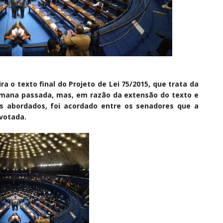
a o texto final do Projeto de Lei 75/2015, que trata da
semana passada, mas, em razão da extensão do texto e
s abordados, foi acordado entre os senadores que a
 votada.