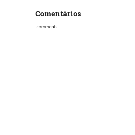
Comentários
comments