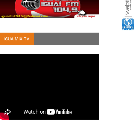
IGUAIMIX.TV