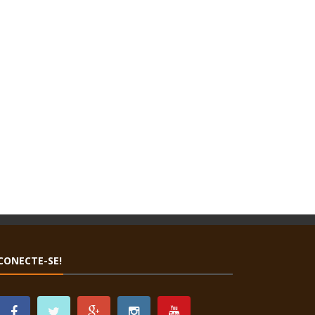
CONECTE-SE!