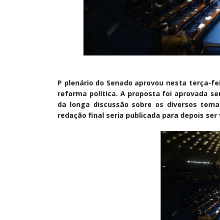
P plenário do Senado aprovou nesta terça-feir
reforma política. A proposta foi aprovada 
da longa discussão sobre os diversos tema
redação final seria publicada para depois ser