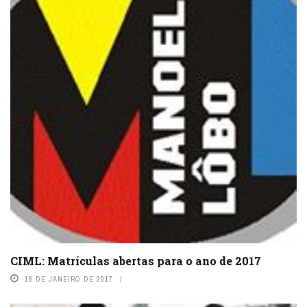
CIML: Matrículas abertas para o ano de 2017
18 DE JANEIRO DE 2017