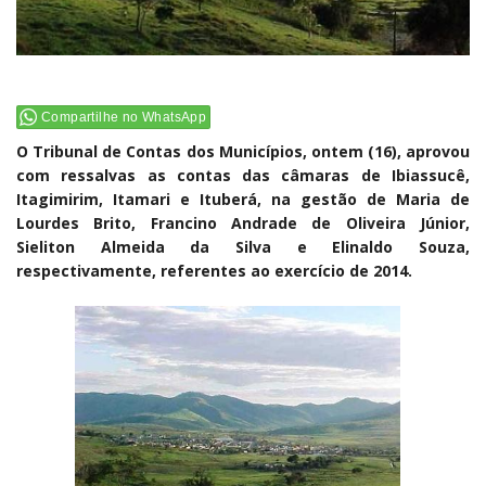
Compartilhe no WhatsApp
O Tribunal de Contas dos Municípios, ontem (16), aprovou
com ressalvas as contas das câmaras de Ibiassucê,
Itagimirim, Itamari e Ituberá, na gestão de Maria de
Lourdes Brito, Francino Andrade de Oliveira Júnior,
Sieliton Almeida da Silva e Elinaldo Souza,
respectivamente, referentes ao exercício de 2014.