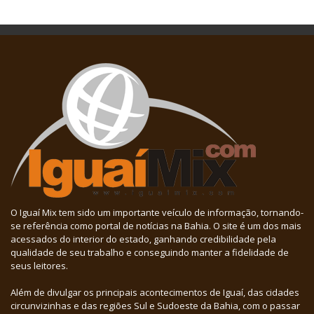
O Iguaí Mix tem sido um importante veículo de informação, tornando-
se referência como portal de notícias na Bahia. O site é um dos mais
acessados do interior do estado, ganhando credibilidade pela
qualidade de seu trabalho e conseguindo manter a fidelidade de
seus leitores.
Além de divulgar os principais acontecimentos de Iguaí, das cidades
circunvizinhas e das regiões Sul e Sudoeste da Bahia, com o passar