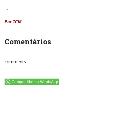
…
Por TCM
Comentários
comments
Compartilhe no WhatsApp