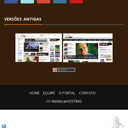
VERSÕES ANTIGAS
HOME
EQUIPE
O PORTAL
CONTATO
/// WebtivaHOSTING