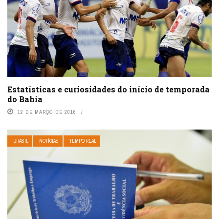
Estatísticas e curiosidades do início de temporada
do Bahia
12 DE MARÇO DE 2016
BRASIL
NOTÍCIAS
TEMPO REAL