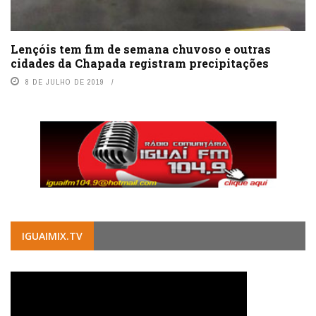
Lençóis tem fim de semana chuvoso e outras
cidades da Chapada registram precipitações
8 DE JULHO DE 2019
IGUAIMIX.TV