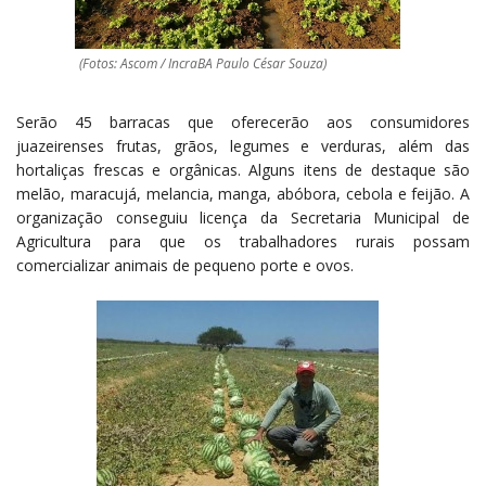
(Fotos: Ascom / IncraBA Paulo César Souza)
Serão 45 barracas que oferecerão aos consumidores
juazeirenses frutas, grãos, legumes e verduras, além das
hortaliças frescas e orgânicas. Alguns itens de destaque são
melão, maracujá, melancia, manga, abóbora, cebola e feijão. A
organização conseguiu licença da Secretaria Municipal de
Agricultura para que os trabalhadores rurais possam
comercializar animais de pequeno porte e ovos.