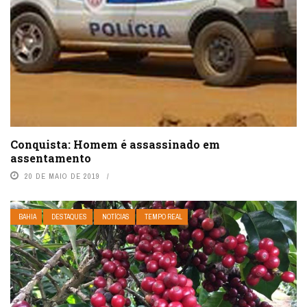
Conquista: Homem é assassinado em
assentamento
20 DE MAIO DE 2019
BAHIA
DESTAQUES
NOTÍCIAS
TEMPO REAL