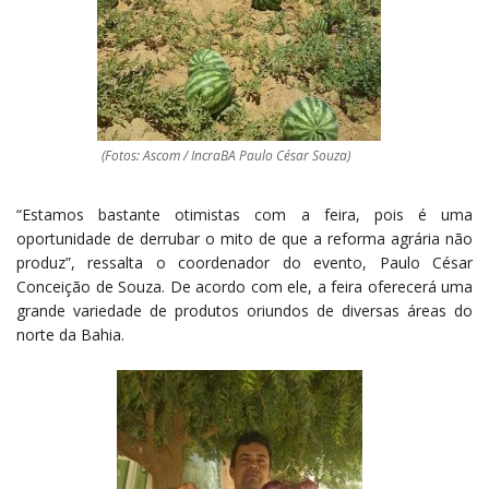
(Fotos: Ascom / IncraBA Paulo César Souza)
“Estamos bastante otimistas com a feira, pois é uma
oportunidade de derrubar o mito de que a reforma agrária não
produz”, ressalta o coordenador do evento, Paulo César
Conceição de Souza. De acordo com ele, a feira oferecerá uma
grande variedade de produtos oriundos de diversas áreas do
norte da Bahia.