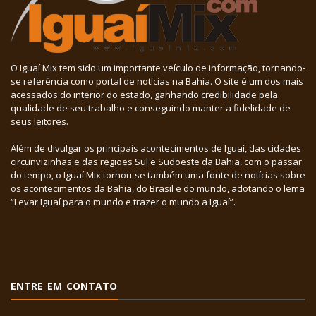
O Iguaí Mix tem sido um importante veículo de informação, tornando-
se referência como portal de notícias na Bahia. O site é um dos mais
acessados do interior do estado, ganhando credibilidade pela
qualidade de seu trabalho e conseguindo manter a fidelidade de
seus leitores.
Além de divulgar os principais acontecimentos de Iguaí, das cidades
circunvizinhas e das regiões Sul e Sudoeste da Bahia, com o passar
do tempo, o Iguaí Mix tornou-se também uma fonte de notícias sobre
os acontecimentos da Bahia, do Brasil e do mundo, adotando o lema
“Levar Iguaí para o mundo e trazer o mundo a Iguaí”.
ENTRE EM CONTATO