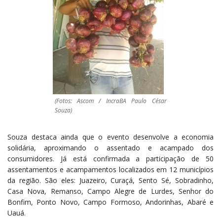
(Fotos: Ascom / IncraBA Paulo César
Souza)
Souza destaca ainda que o evento desenvolve a economia
solidária, aproximando o assentado e acampado dos
consumidores. Já está confirmada a participação de 50
assentamentos e acampamentos localizados em 12 municípios
da região. São eles: Juazeiro, Curaçá, Sento Sé, Sobradinho,
Casa Nova, Remanso, Campo Alegre de Lurdes, Senhor do
Bonfim, Ponto Novo, Campo Formoso, Andorinhas, Abaré e
Uauá.