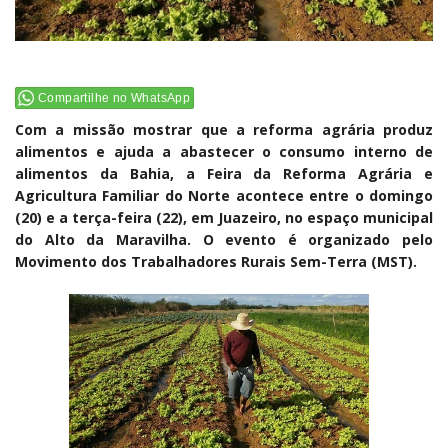
Compartilhe no WhatsApp
Com a missão mostrar que a reforma agrária produz
alimentos e ajuda a abastecer o consumo interno de
alimentos da Bahia, a Feira da Reforma Agrária e
Agricultura Familiar do Norte acontece entre o domingo
(20) e a terça-feira (22), em Juazeiro, no espaço municipal
do Alto da Maravilha. O evento é organizado pelo
Movimento dos Trabalhadores Rurais Sem-Terra (MST).