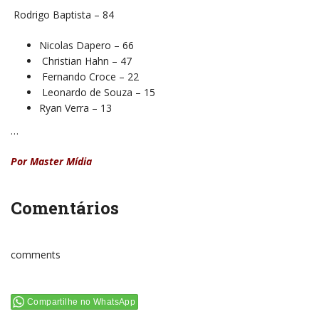
Rodrigo Baptista – 84
Nicolas Dapero – 66
Christian Hahn – 47
Fernando Croce – 22
Leonardo de Souza – 15
Ryan Verra – 13
…
Por Master Mídia
Comentários
comments
Compartilhe no WhatsApp