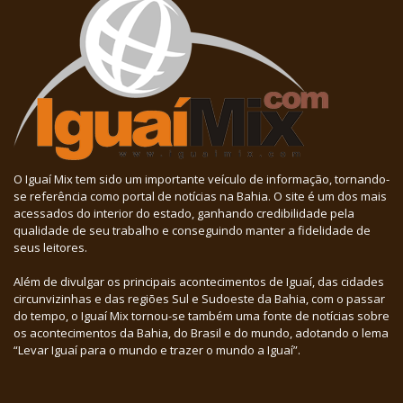
O Iguaí Mix tem sido um importante veículo de informação, tornando-
se referência como portal de notícias na Bahia. O site é um dos mais
acessados do interior do estado, ganhando credibilidade pela
qualidade de seu trabalho e conseguindo manter a fidelidade de
seus leitores.
Além de divulgar os principais acontecimentos de Iguaí, das cidades
circunvizinhas e das regiões Sul e Sudoeste da Bahia, com o passar
do tempo, o Iguaí Mix tornou-se também uma fonte de notícias sobre
os acontecimentos da Bahia, do Brasil e do mundo, adotando o lema
“Levar Iguaí para o mundo e trazer o mundo a Iguaí”.