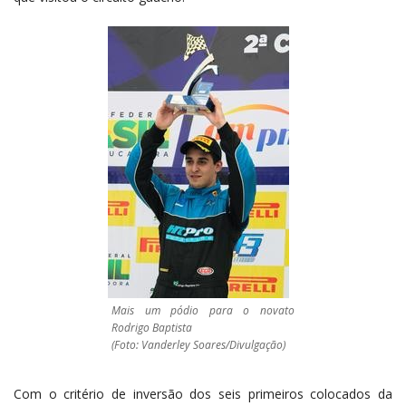
Mais um pódio para o novato
Rodrigo Baptista
(Foto: Vanderley Soares/Divulgação)
Com o critério de inversão dos seis primeiros colocados da