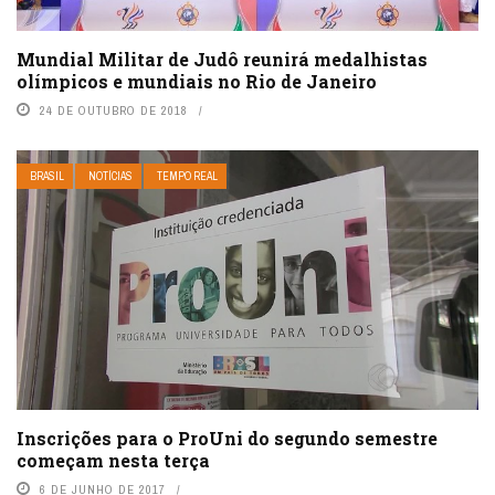
Mundial Militar de Judô reunirá medalhistas
olímpicos e mundiais no Rio de Janeiro
24 DE OUTUBRO DE 2018
BRASIL
NOTÍCIAS
TEMPO REAL
Inscrições para o ProUni do segundo semestre
começam nesta terça
6 DE JUNHO DE 2017