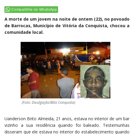
Compartilhe no WhatsApp
A morte de um jovem na noite de ontem (22), no povoado
de Barrocas, Município de Vitória da Conquista, chocou a
comunidade local.
(Foto: Divulgação/Blitz Conquista)
Uanderson Brito Almeida, 21 anos, estava no interior de um bar
vizinho a sua residência quando foi baleado. Testemunhas
disseram que ele estava no interior do estabelecimento quando