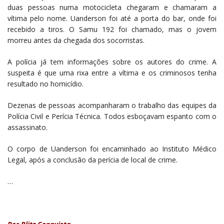
duas pessoas numa motocicleta chegaram e chamaram a
vítima pelo nome. Uanderson foi até a porta do bar, onde foi
recebido a tiros. O Samu 192 foi chamado, mas o jovem
morreu antes da chegada dos socorristas.
A polícia já tem informações sobre os autores do crime. A
suspeita é que uma rixa entre a vítima e os criminosos tenha
resultado no homicídio.
Dezenas de pessoas acompanharam o trabalho das equipes da
Polícia Civil e Perícia Técnica. Todos esboçavam espanto com o
assassinato.
O corpo de Uanderson foi encaminhado ao Instituto Médico
Legal, após a conclusão da perícia de local de crime.
…