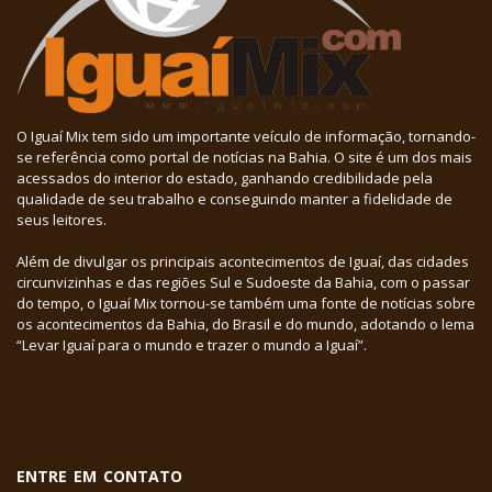
O Iguaí Mix tem sido um importante veículo de informação, tornando-
se referência como portal de notícias na Bahia. O site é um dos mais
acessados do interior do estado, ganhando credibilidade pela
qualidade de seu trabalho e conseguindo manter a fidelidade de
seus leitores.
Além de divulgar os principais acontecimentos de Iguaí, das cidades
circunvizinhas e das regiões Sul e Sudoeste da Bahia, com o passar
do tempo, o Iguaí Mix tornou-se também uma fonte de notícias sobre
os acontecimentos da Bahia, do Brasil e do mundo, adotando o lema
“Levar Iguaí para o mundo e trazer o mundo a Iguaí”.
ENTRE EM CONTATO