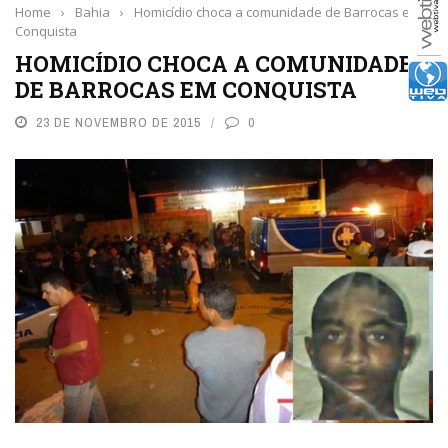
Home
›
Bahia
›
Homicídio choca a comunidade de Barrocas em
Conquista
HOMICÍDIO CHOCA A COMUNIDADE
DE BARROCAS EM CONQUISTA
23 DE NOVEMBRO DE 2015
0