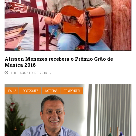
Alisson Menezes receberá o Prêmio Grão de
Música 2016
1 DE AGOSTO DE 2016
BAHIA
DESTAQUES
NOTÍCIAS
TEMPO REAL