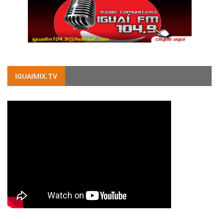
IGUAIMIX.TV