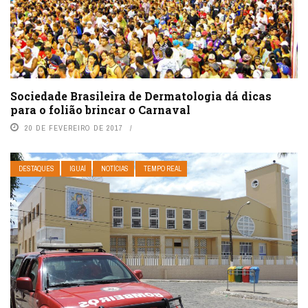
Sociedade Brasileira de Dermatologia dá dicas
para o folião brincar o Carnaval
20 DE FEVEREIRO DE 2017
DESTAQUES
IGUAÍ
NOTÍCIAS
TEMPO REAL