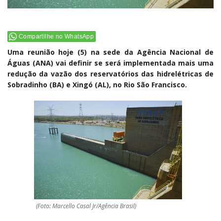
Compartilhe no WhatsApp
Uma reunião hoje (5) na sede da Agência Nacional de
Águas (ANA) vai definir se será implementada mais uma
redução da vazão dos reservatórios das hidrelétricas de
Sobradinho (BA) e Xingó (AL), no Rio São Francisco.
(Foto: Marcello Casal Jr/Agência Brasil)