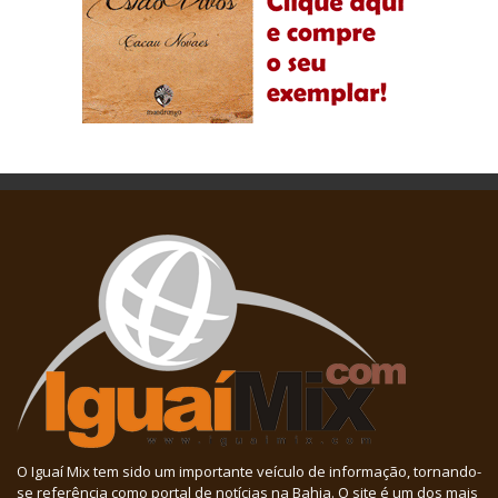
O Iguaí Mix tem sido um importante veículo de informação, tornando-
se referência como portal de notícias na Bahia. O site é um dos mais