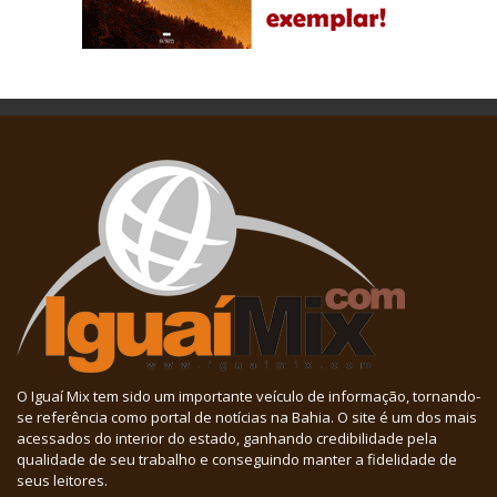
O Iguaí Mix tem sido um importante veículo de informação, tornando-
se referência como portal de notícias na Bahia. O site é um dos mais
acessados do interior do estado, ganhando credibilidade pela
qualidade de seu trabalho e conseguindo manter a fidelidade de
seus leitores.