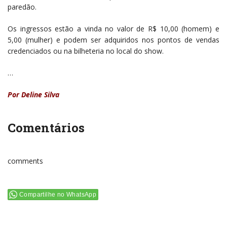
paredão.
Os ingressos estão a vinda no valor de R$ 10,00 (homem) e
5,00 (mulher) e podem ser adquiridos nos pontos de vendas
credenciados ou na bilheteria no local do show.
…
Por Deline Silva
Comentários
comments
Compartilhe no WhatsApp