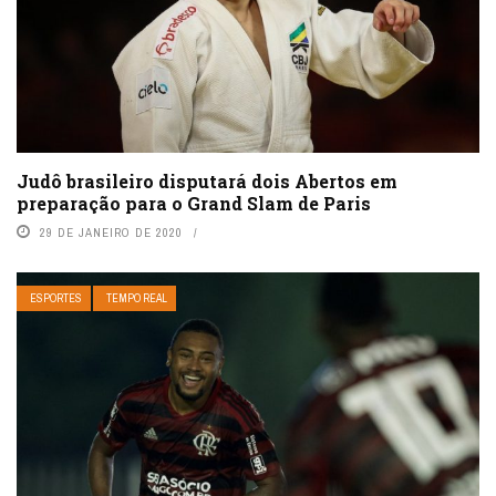
Judô brasileiro disputará dois Abertos em
preparação para o Grand Slam de Paris
29 DE JANEIRO DE 2020
ESPORTES
TEMPO REAL