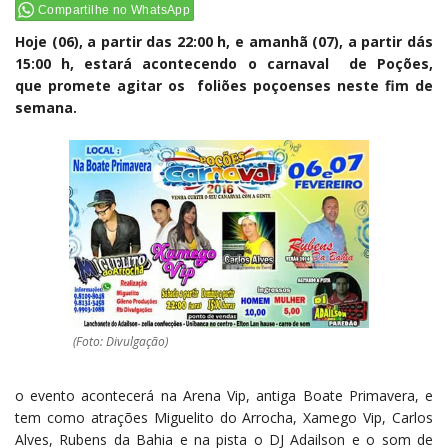
Compartilhe no WhatsApp
Hoje (06), a partir das 22:00 h, e amanhã (07), a partir dás
15:00 h, estará acontecendo o carnaval de Poções,
que promete agitar os foliões poçoenses neste fim de
semana.
(Foto: Divulgação)
o evento acontecerá na Arena Vip, antiga Boate Primavera, e
tem como atrações Miguelito do Arrocha, Xamego Vip, Carlos
Alves, Rubens da Bahia e na pista o DJ Adailson e o som de