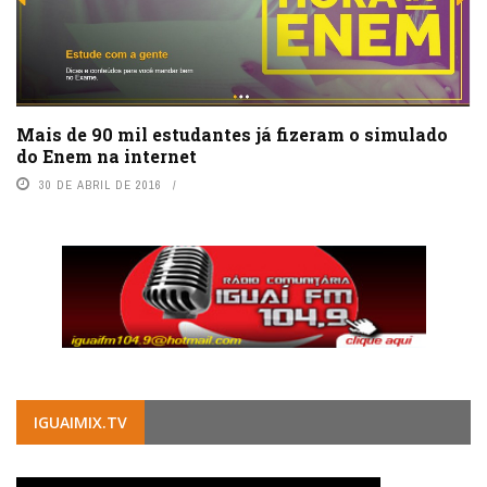
Mais de 90 mil estudantes já fizeram o simulado
do Enem na internet
30 DE ABRIL DE 2016
IGUAIMIX.TV