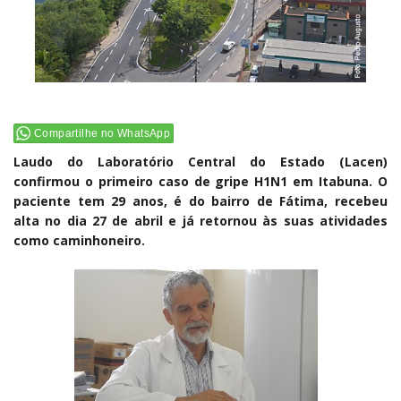
Compartilhe no WhatsApp
Laudo do Laboratório Central do Estado (Lacen)
confirmou o primeiro caso de gripe H1N1 em Itabuna. O
paciente tem 29 anos, é do bairro de Fátima, recebeu
alta no dia 27 de abril e já retornou às suas atividades
como caminhoneiro.