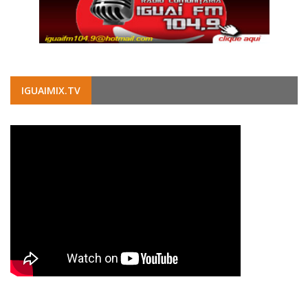
IGUAIMIX.TV