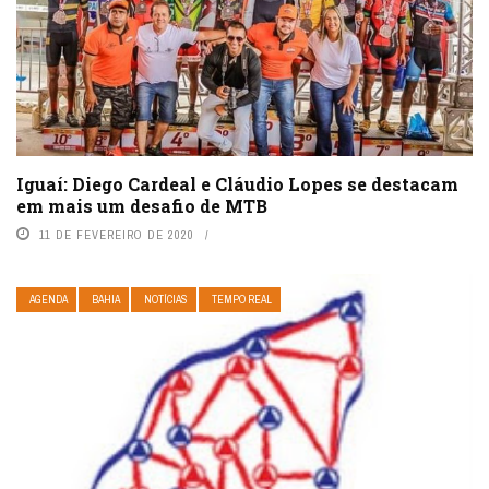
Iguaí: Diego Cardeal e Cláudio Lopes se destacam
em mais um desafio de MTB
11 DE FEVEREIRO DE 2020
AGENDA
BAHIA
NOTÍCIAS
TEMPO REAL