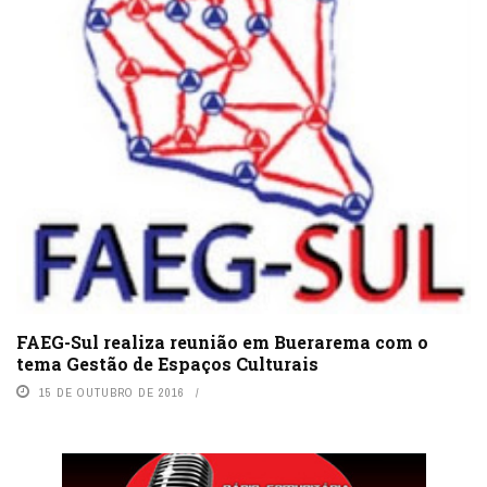
FAEG-Sul realiza reunião em Buerarema com o
tema Gestão de Espaços Culturais
15 DE OUTUBRO DE 2016