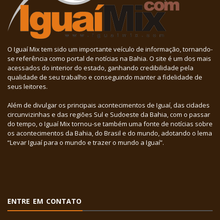
O Iguaí Mix tem sido um importante veículo de informação, tornando-
se referência como portal de notícias na Bahia. O site é um dos mais
acessados do interior do estado, ganhando credibilidade pela
qualidade de seu trabalho e conseguindo manter a fidelidade de
seus leitores.
Além de divulgar os principais acontecimentos de Iguaí, das cidades
circunvizinhas e das regiões Sul e Sudoeste da Bahia, com o passar
do tempo, o Iguaí Mix tornou-se também uma fonte de notícias sobre
os acontecimentos da Bahia, do Brasil e do mundo, adotando o lema
“Levar Iguaí para o mundo e trazer o mundo a Iguaí”.
ENTRE EM CONTATO