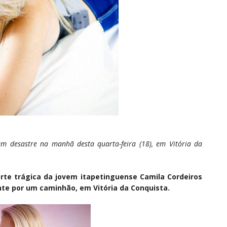
m desastre na manhã desta quarta-feira (18), em Vitória da
te trágica da jovem itapetinguense Camila Cordeiros
nte por um caminhão, em Vitória da Conquista.