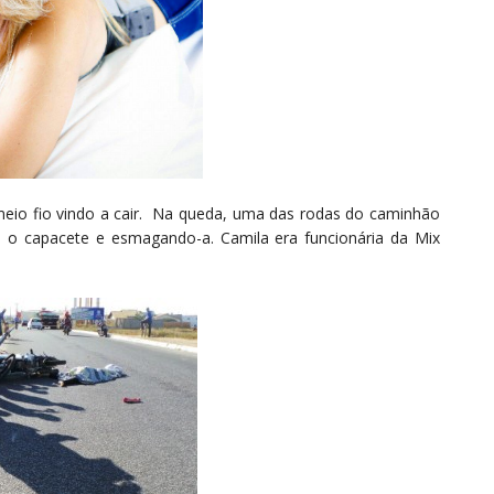
meio fio vindo a cair. Na queda, uma das rodas do caminhão
 o capacete e esmagando-a. Camila era funcionária da Mix