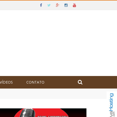
VÍDEOS
CONTATO