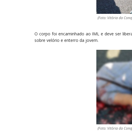
(Foto: Vitória da Conq
O corpo foi encaminhado ao IML e deve ser liber
sobre velório e enterro da jovem.
(Foto: Vitória da Conq