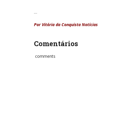
…
Por Vitória da Conquista Notícias
Comentários
comments