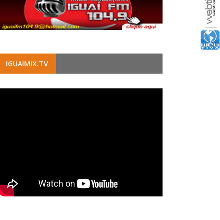
IGUAIMIX.TV