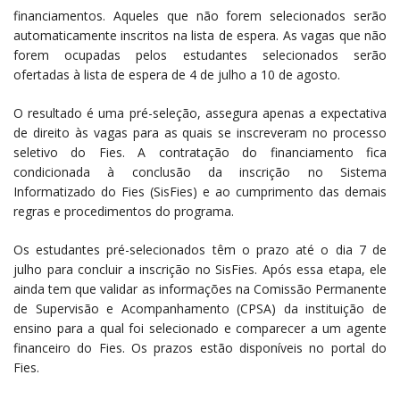
financiamentos. Aqueles que não forem selecionados serão
automaticamente inscritos na lista de espera. As vagas que não
forem ocupadas pelos estudantes selecionados serão
ofertadas à lista de espera de 4 de julho a 10 de agosto.
O resultado é uma pré-seleção, assegura apenas a expectativa
de direito às vagas para as quais se inscreveram no processo
seletivo do Fies. A contratação do financiamento fica
condicionada à conclusão da inscrição no Sistema
Informatizado do Fies (SisFies) e ao cumprimento das demais
regras e procedimentos do programa.
Os estudantes pré-selecionados têm o prazo até o dia 7 de
julho para concluir a inscrição no SisFies. Após essa etapa, ele
ainda tem que validar as informações na Comissão Permanente
de Supervisão e Acompanhamento (CPSA) da instituição de
ensino para a qual foi selecionado e comparecer a um agente
financeiro do Fies. Os prazos estão disponíveis no portal do
Fies.