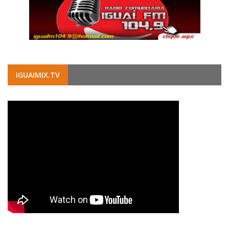
IGUAIMIX.TV