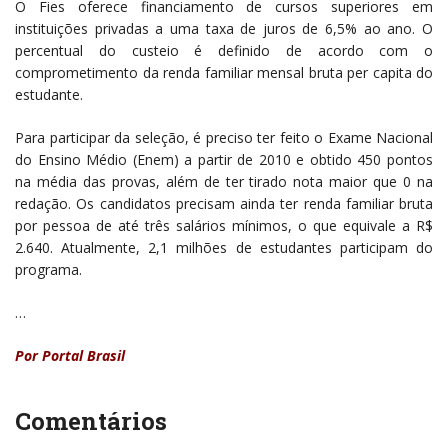
O Fies oferece financiamento de cursos superiores em
instituições privadas a uma taxa de juros de 6,5% ao ano. O
percentual do custeio é definido de acordo com o
comprometimento da renda familiar mensal bruta per capita do
estudante.
Para participar da seleção, é preciso ter feito o Exame Nacional
do Ensino Médio (Enem) a partir de 2010 e obtido 450 pontos
na média das provas, além de ter tirado nota maior que 0 na
redação. Os candidatos precisam ainda ter renda familiar bruta
por pessoa de até três salários mínimos, o que equivale a R$
2.640. Atualmente, 2,1 milhões de estudantes participam do
programa.
…
Por
Portal Brasil
Comentários