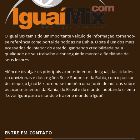
O Iguaí Mix tem sido um importante veículo de informação, tornando-
se referência como portal de notícias na Bahia. O site é um dos mais
acessados do interior do estado, ganhando credibilidade pela
qualidade de seu trabalho e conseguindo manter a fidelidade de
seus leitores.
Além de divulgar os principais acontecimentos de Iguaí, das cidades
circunvizinhas e das regiões Sul e Sudoeste da Bahia, com o passar
do tempo, o Iguaí Mix tornou-se também uma fonte de notícias sobre
os acontecimentos da Bahia, do Brasil e do mundo, adotando o lema
“Levar Iguaí para o mundo e trazer o mundo a Iguaí”.
ENTRE EM CONTATO