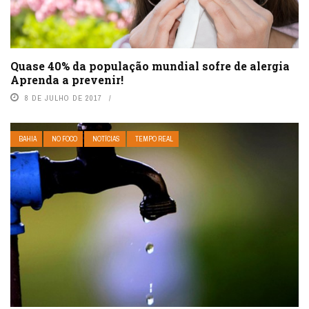
Quase 40% da população mundial sofre de alergia
Aprenda a prevenir!
8 DE JULHO DE 2017
BAHIA
NO FOCO
NOTÍCIAS
TEMPO REAL