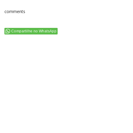
comments
Compartilhe no WhatsApp