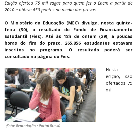
Edição ofertou 75 mil vagas para quem fez o Enem a partir de
2010 e obteve 450 pontos na média das provas
O Ministério da Educação (MEC) divulga, nesta quinta-
feira (30), o resultado do Fundo de Financiamento
Estudantil (Fies). Até às 18h de ontem (29), a poucas
horas do fim do prazo, 265.856 estudantes estavam
inscritos no programa. O resultado poderá ser
consultado na página do Fies.
Nesta
edição, são
ofertados 75
mil
(Foto: Reprodução / Portal Brasil)