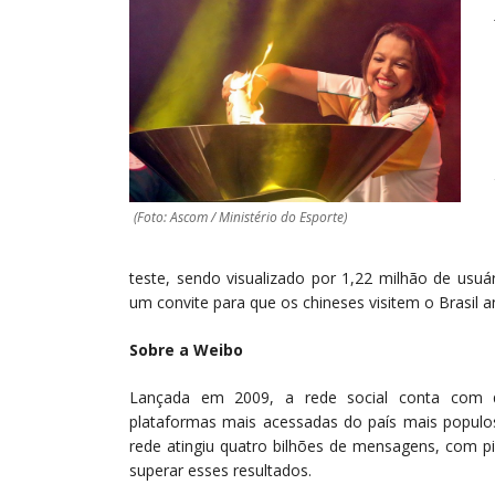
(Foto: Ascom / Ministério do Esporte)
teste, sendo visualizado por 1,22 milhão de usu
um convite para que os chineses visitem o Brasil a
Sobre a Weibo
Lançada em 2009, a rede social conta com 
plataformas mais acessadas do país mais popul
rede atingiu quatro bilhões de mensagens, com pi
superar esses resultados.