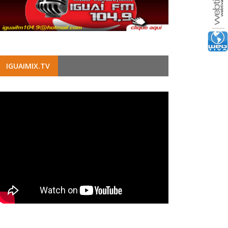
IGUAIMIX.TV