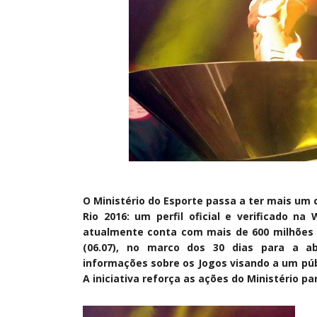
O Ministério do Esporte passa a ter mais um 
Rio 2016: um perfil oficial e verificado n
atualmente conta com mais de 600 milhões d
(06.07), no marco dos 30 dias para a a
informações sobre os Jogos visando a um públ
A iniciativa reforça as ações do Ministério 