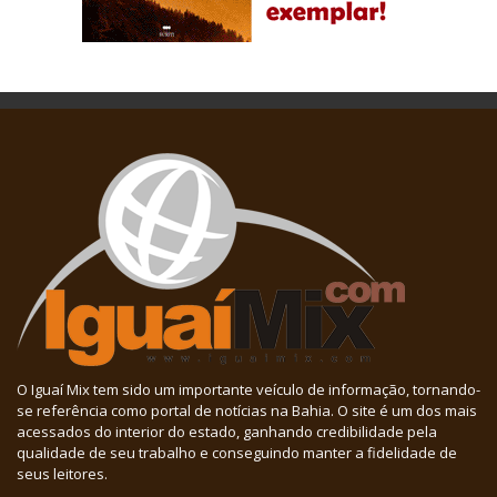
O Iguaí Mix tem sido um importante veículo de informação, tornando-
se referência como portal de notícias na Bahia. O site é um dos mais
acessados do interior do estado, ganhando credibilidade pela
qualidade de seu trabalho e conseguindo manter a fidelidade de
seus leitores.