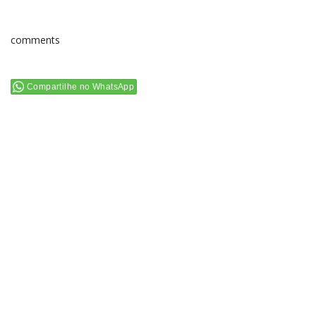
comments
Compartilhe no WhatsApp