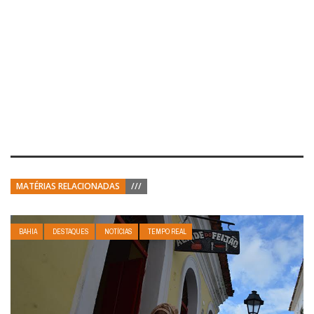
MATÉRIAS RELACIONADAS
///
BAHIA
DESTAQUES
NOTÍCIAS
TEMPO REAL