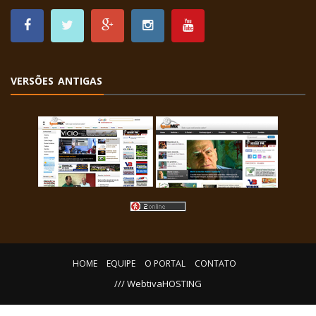
VERSÕES ANTIGAS
HOME
EQUIPE
O PORTAL
CONTATO
/// WebtivaHOSTING