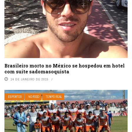
Brasileiro morto no México se hospedou em hotel
com suíte sadomasoquista
14 DE JANEIRO DE 2015
ESPORTES
NO FOCO
TEMPO REAL