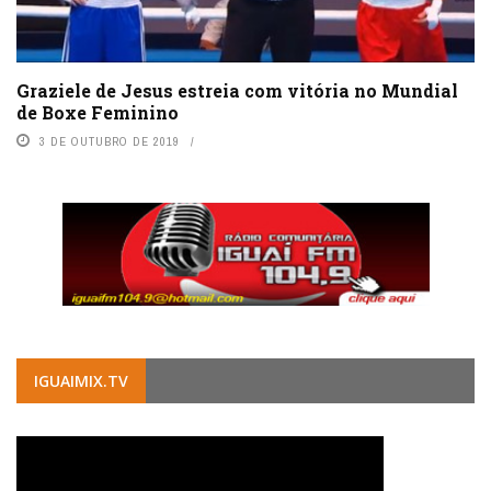
Graziele de Jesus estreia com vitória no Mundial
de Boxe Feminino
3 DE OUTUBRO DE 2019
IGUAIMIX.TV