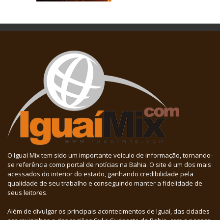
O Iguaí Mix tem sido um importante veículo de informação, tornando-
se referência como portal de notícias na Bahia. O site é um dos mais
acessados do interior do estado, ganhando credibilidade pela
qualidade de seu trabalho e conseguindo manter a fidelidade de
seus leitores.
Além de divulgar os principais acontecimentos de Iguaí, das cidades