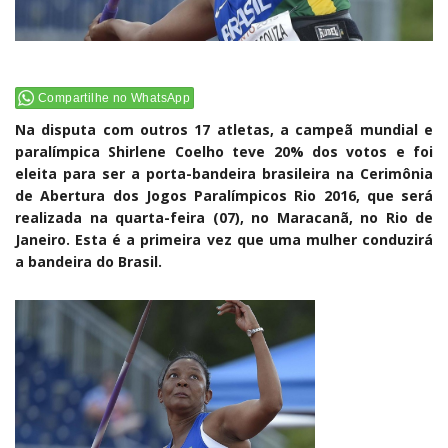
Compartilhe no WhatsApp
Na disputa com outros 17 atletas, a campeã mundial e
paralímpica Shirlene Coelho teve 20% dos votos e foi
eleita para ser a porta-bandeira brasileira na Cerimônia
de Abertura dos Jogos Paralímpicos Rio 2016, que será
realizada na quarta-feira (07), no Maracanã, no Rio de
Janeiro. Esta é a primeira vez que uma mulher conduzirá
a bandeira do Brasil.