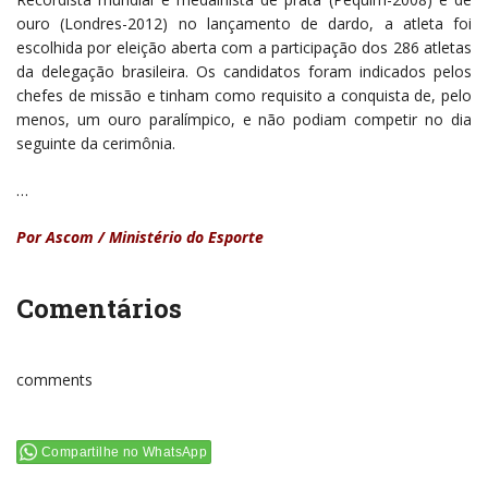
ouro (Londres-2012) no lançamento de dardo, a atleta foi
escolhida por eleição aberta com a participação dos 286 atletas
da delegação brasileira. Os candidatos foram indicados pelos
chefes de missão e tinham como requisito a conquista de, pelo
menos, um ouro paralímpico, e não podiam competir no dia
seguinte da cerimônia.
…
Por Ascom / Ministério do Esporte
Comentários
comments
Compartilhe no WhatsApp