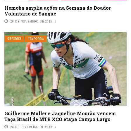
Hemoba amplia ações na Semana do Doador
Voluntário de Sangue
26 DE NOVEMBRO DE 2015
ESPORTES
TEMPO REAL
Guilherme Muller e Jaqueline Mourão vencem
Taça Brasil de MTB XCO etapa Campo Largo
28 DE FEVEREIRO DE 2019