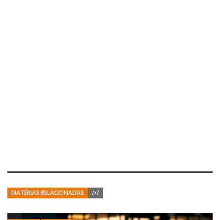
MATÉRIAS RELACIONADAS
///