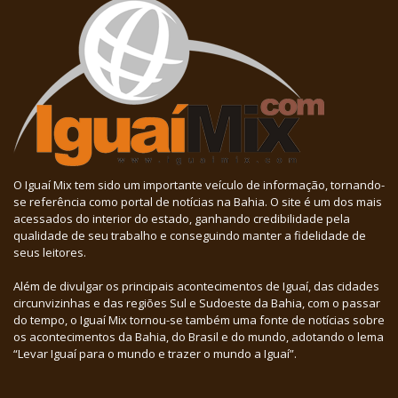
O Iguaí Mix tem sido um importante veículo de informação, tornando-
se referência como portal de notícias na Bahia. O site é um dos mais
acessados do interior do estado, ganhando credibilidade pela
qualidade de seu trabalho e conseguindo manter a fidelidade de
seus leitores.
Além de divulgar os principais acontecimentos de Iguaí, das cidades
circunvizinhas e das regiões Sul e Sudoeste da Bahia, com o passar
do tempo, o Iguaí Mix tornou-se também uma fonte de notícias sobre
os acontecimentos da Bahia, do Brasil e do mundo, adotando o lema
“Levar Iguaí para o mundo e trazer o mundo a Iguaí”.