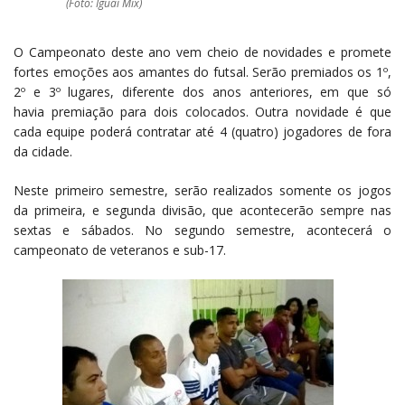
(Foto: Iguaí Mix)
O Campeonato deste ano vem cheio de novidades e promete
fortes emoções aos amantes do futsal. Serão premiados os 1º,
2º e 3º lugares, diferente dos anos anteriores, em que só
havia premiação para dois colocados. Outra novidade é que
cada equipe poderá contratar até 4 (quatro) jogadores de fora
da cidade.
Neste primeiro semestre, serão realizados somente os jogos
da primeira, e segunda divisão, que acontecerão sempre nas
sextas e sábados. No segundo semestre, acontecerá o
campeonato de veteranos e sub-17.