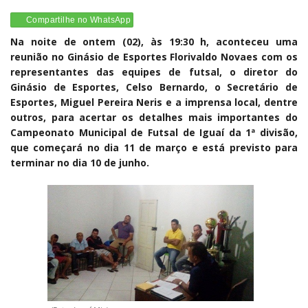
Compartilhe no WhatsApp
Na noite de ontem (02), às 19:30 h, aconteceu uma
reunião no Ginásio de Esportes Florivaldo Novaes com os
representantes das equipes de futsal, o diretor do
Ginásio de Esportes, Celso Bernardo, o Secretário de
Esportes, Miguel Pereira Neris e a imprensa local, dentre
outros, para acertar os detalhes mais importantes do
Campeonato Municipal de Futsal de Iguaí da 1ª divisão,
que começará no dia 11 de março e está previsto para
terminar no dia 10 de junho.