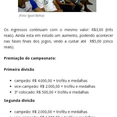
(Foto: Iguaí Bahia)
Os ingressos continuam com o mesmo valor: R$3,00 (três
reais). Ainda esta em estudo um aumento, podendo acontecer
nas fases finais dos jogos, vindo a custar até R$5,00 (cinco
reais).
Premiação do campeonato:
Primeira divisão
campeão: R$ 4.000,00 + troféu e medalhas
vice-campeão: R$ 2.000,00 + troféu e medalhas
3º colocado: R$ 500,00 + troféu e medalhas
Segunda divisão
campeão: R$ 2.000,00 + troféu e medalhas