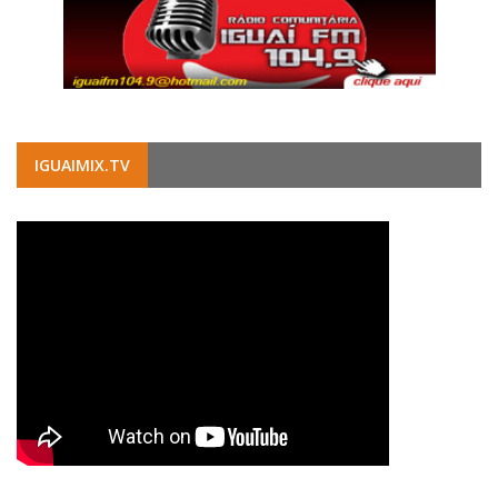
IGUAIMIX.TV