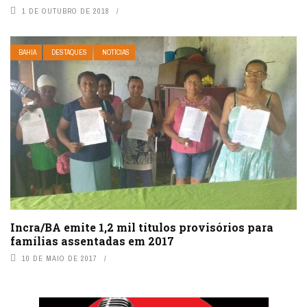
1 DE OUTUBRO DE 2018
BAHIA
DESTAQUES
NOTÍCIAS
Incra/BA emite 1,2 mil títulos provisórios para
famílias assentadas em 2017
10 DE MAIO DE 2017