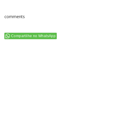
comments
Compartilhe no WhatsApp