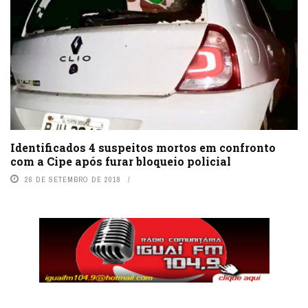
Identificados 4 suspeitos mortos em confronto
com a Cipe após furar bloqueio policial
26 DE SETEMBRO DE 2018