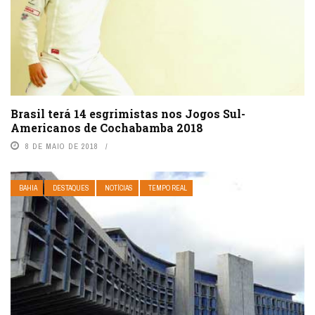
Brasil terá 14 esgrimistas nos Jogos Sul-
Americanos de Cochabamba 2018
8 DE MAIO DE 2018
BAHIA
DESTAQUES
NOTÍCIAS
TEMPO REAL