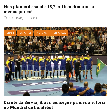
Nos planos de saúde, 13,7 mil beneficiários a
menos por mês
3 DE MARÇO DE 2016
BRASIL
ESPORTES
NOTÍCIAS
TEMPO REAL
Diante da Sérvia, Brasil consegue primeira vitória
no Mundial de handebol