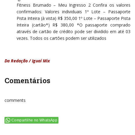
Fitness Brumado – Meu Ingresso 2 Confira os valores
confirmados: Valores individuais 1º Lote – Passaporte
Pista Inteira (à vista) R$ 350,00 1º Lote – Passaporte Pista
Inteira (cartão*) R$ 380,00 *O passaporte comprado
através de cartão de crédito pode ser dividido em até 03
vezes. Todos os cartões podem ser utilizados
Da Redação / Iguaí Mix
Comentários
comments
Compartilhe no WhatsApp