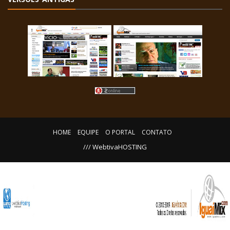
HOME
EQUIPE
O PORTAL
CONTATO
/// WebtivaHOSTING