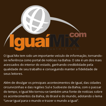
O Iguaí Mix tem sido um importante veículo de informação, tornando-
se referência como portal de notícias na Bahia. O site é um dos mais
acessados do interior do estado, ganhando credibilidade pela
qualidade de seu trabalho e conseguindo manter a fidelidade de
seus leitores.
Além de divulgar os principais acontecimentos de Iguaí, das cidades
circunvizinhas e das regiões Sul e Sudoeste da Bahia, com o passar
do tempo, o Iguaí Mix tornou-se também uma fonte de notícias sobre
os acontecimentos da Bahia, do Brasil e do mundo, adotando o lema
“Levar Iguaí para o mundo e trazer o mundo a Iguaí”.