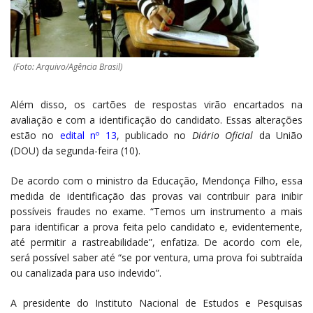
(Foto: Arquivo/Agência Brasil)
Além disso, os cartões de respostas virão encartados na
avaliação e com a identificação do candidato. Essas alterações
estão no
edital nº 13
, publicado no
Diário Oficial
da União
(DOU) da segunda-feira (10).
De acordo com o ministro da Educação, Mendonça Filho, essa
medida de identificação das provas vai contribuir para inibir
possíveis fraudes no exame. “Temos um instrumento a mais
para identificar a prova feita pelo candidato e, evidentemente,
até permitir a rastreabilidade”, enfatiza. De acordo com ele,
será possível saber até “se por ventura, uma prova foi subtraída
ou canalizada para uso indevido”.
A presidente do Instituto Nacional de Estudos e Pesquisas