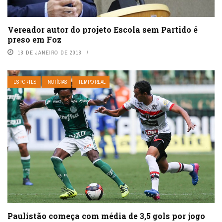
Vereador autor do projeto Escola sem Partido é
preso em Foz
18 DE JANEIRO DE 2018
ESPORTES
NOTÍCIAS
TEMPO REAL
Paulistão começa com média de 3,5 gols por jogo