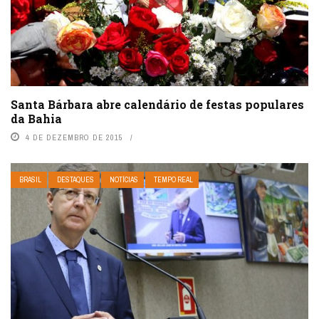
Santa Bárbara abre calendário de festas populares
da Bahia
4 DE DEZEMBRO DE 2015
BRASIL
DESTAQUES
NOTÍCIAS
TEMPO REAL