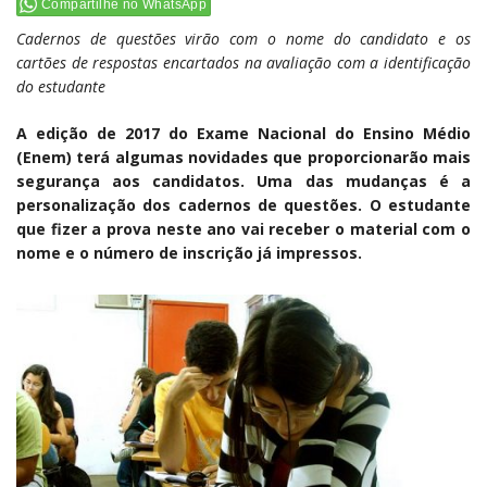
Compartilhe no WhatsApp
Cadernos de questões virão com o nome do candidato e os
cartões de respostas encartados na avaliação com a identificação
do estudante
A edição de 2017 do Exame Nacional do Ensino Médio
(Enem) terá algumas novidades que proporcionarão mais
segurança aos candidatos. Uma das mudanças é a
personalização dos cadernos de questões. O estudante
que fizer a prova neste ano vai receber o material com o
nome e o número de inscrição já impressos.