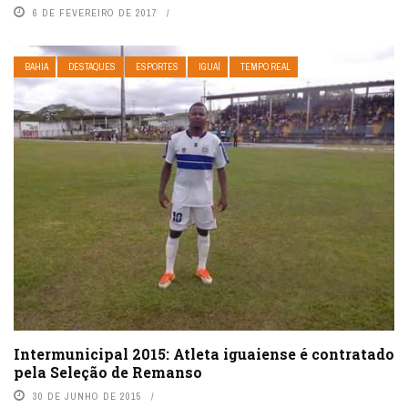
6 DE FEVEREIRO DE 2017
BAHIA
DESTAQUES
ESPORTES
IGUAÍ
TEMPO REAL
Intermunicipal 2015: Atleta iguaiense é contratado
pela Seleção de Remanso
30 DE JUNHO DE 2015