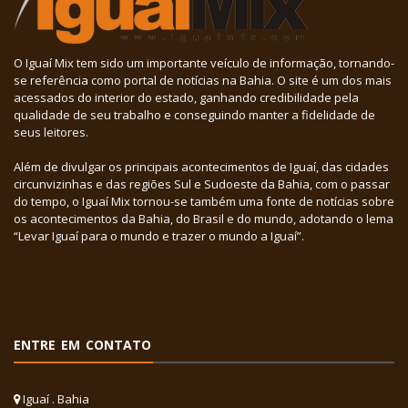
O Iguaí Mix tem sido um importante veículo de informação, tornando-
se referência como portal de notícias na Bahia. O site é um dos mais
acessados do interior do estado, ganhando credibilidade pela
qualidade de seu trabalho e conseguindo manter a fidelidade de
seus leitores.
Além de divulgar os principais acontecimentos de Iguaí, das cidades
circunvizinhas e das regiões Sul e Sudoeste da Bahia, com o passar
do tempo, o Iguaí Mix tornou-se também uma fonte de notícias sobre
os acontecimentos da Bahia, do Brasil e do mundo, adotando o lema
“Levar Iguaí para o mundo e trazer o mundo a Iguaí”.
ENTRE EM CONTATO
Iguaí . Bahia