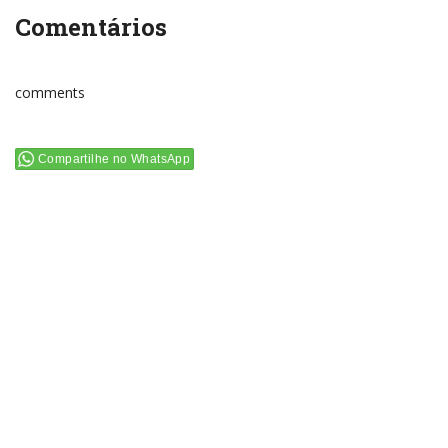
Comentários
comments
Compartilhe no WhatsApp