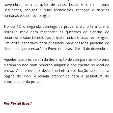
novembro, com duração de cinco horas e meia – para
linguagens, códigos e suas tecnologias, redação e ciências
humanas e suas tecnologias.
No dia 12, o segundo domingo da prova, o aluno terá quatro
horas e meia para responder às questões de ciências da
natureza e suas tecnologias e matemática e suas tecnologias.
Um edital específico será publicado para pessoas privadas de
liberdade, que prestarão o Enem nos dias 12 e 13 de dezembro.
Aqueles que precisarem da declaração de comparecimento para
o trabalho não mais poderão adquirir o documento no local da
prova. O interessado deve imprimir a solicitação antes, pela
página do Inep, e levá-la preenchida para a assinatura do
coordenador da prova.
Por Portal Brasil