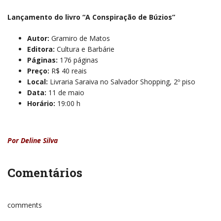
Lançamento do livro “A Conspiração de Búzios”
Autor:
Gramiro de Matos
Editora:
Cultura e Barbárie
Páginas:
176 páginas
Preço:
R$ 40 reais
Local:
Livraria Saraiva no Salvador Shopping, 2º piso
Data:
11 de maio
Horário:
19:00 h
Por Deline Silva
Comentários
comments