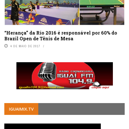
“Herança” da Rio 2016 é responsável por 60% do
Brazil Open de Tênis de Mesa
4 DE MAIO DE 2017
IGUAIMIX.TV