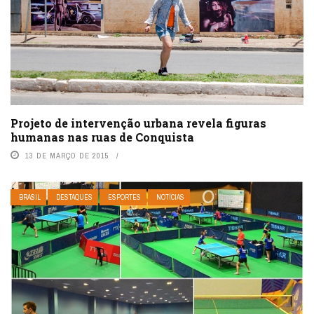
Projeto de intervenção urbana revela figuras
humanas nas ruas de Conquista
13 DE MARÇO DE 2015
BRASIL
DESTAQUES
ESPORTES
NOTÍCIAS