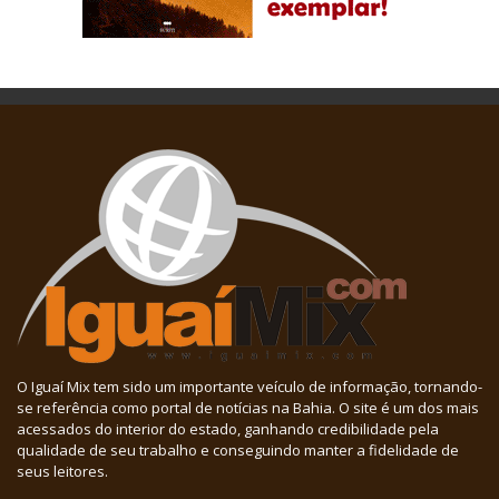
O Iguaí Mix tem sido um importante veículo de informação, tornando-
se referência como portal de notícias na Bahia. O site é um dos mais
acessados do interior do estado, ganhando credibilidade pela
qualidade de seu trabalho e conseguindo manter a fidelidade de
seus leitores.