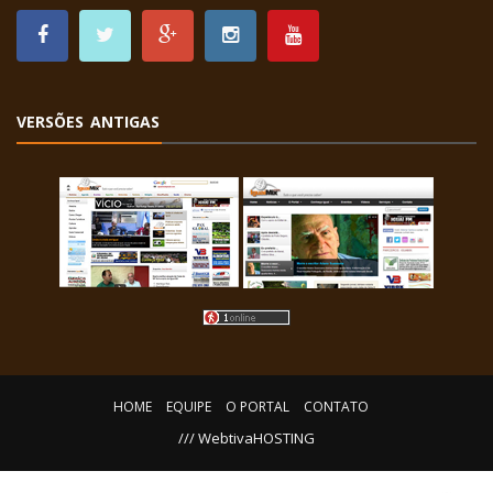
VERSÕES ANTIGAS
HOME
EQUIPE
O PORTAL
CONTATO
/// WebtivaHOSTING