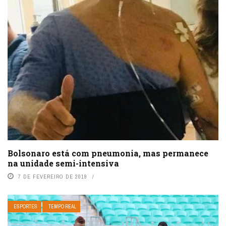
Bolsonaro está com pneumonia, mas permanece
na unidade semi-intensiva
7 DE FEVEREIRO DE 2019
ESPORTES
TEMPO REAL