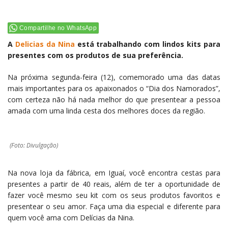
Compartilhe no WhatsApp
A
Delicias da Nina
está trabalhando com lindos kits para
presentes com os produtos de sua preferência.
Na próxima segunda-feira (12), comemorado uma das datas
mais importantes para os apaixonados o “Dia dos Namorados”,
com certeza não há nada melhor do que presentear a pessoa
amada com uma linda cesta dos melhores doces da região.
(Foto: Divulgação)
Na nova loja da fábrica, em Iguaí, você encontra cestas para
presentes a partir de 40 reais, além de ter a oportunidade de
fazer você mesmo seu kit com os seus produtos favoritos e
presentear o seu amor. Faça uma dia especial e diferente para
quem você ama com Delícias da Nina.