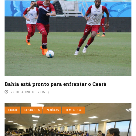
Bahia está pronto para enfrentar o Ceará
22 DE ABRIL DE 2015
BRASIL
DESTAQUES
NOTÍCIAS
TEMPO REAL