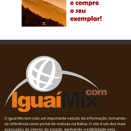
O Iguaí Mix tem sido um importante veículo de informação, tornando-
se referência como portal de notícias na Bahia. O site é um dos mais
acessados do interior do estado, ganhando credibilidade pela