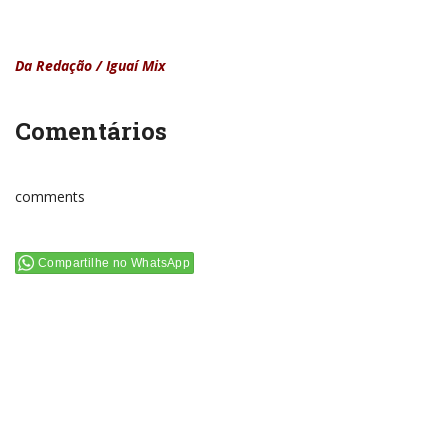
Da Redação / Iguaí Mix
Comentários
comments
Compartilhe no WhatsApp