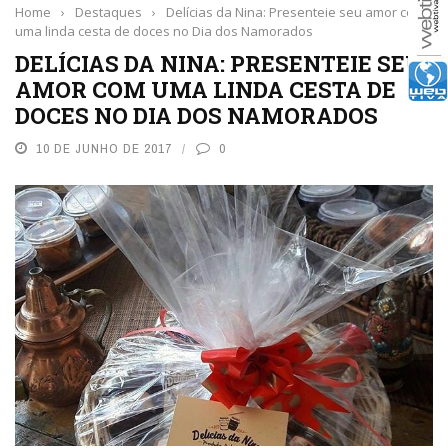
Home
›
Destaques
›
Delícias da Nina: Presenteie seu amor com
uma linda cesta de doces no Dia dos Namorados
DELÍCIAS DA NINA: PRESENTEIE SEU
AMOR COM UMA LINDA CESTA DE
DOCES NO DIA DOS NAMORADOS
10 DE JUNHO DE 2017
0