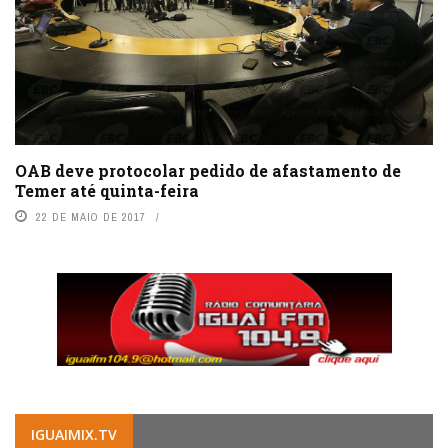
OAB deve protocolar pedido de afastamento de
Temer até quinta-feira
22 DE MAIO DE 2017
IGUAIMIX.TV