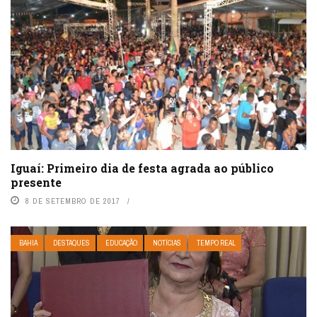
Iguaí: Primeiro dia de festa agrada ao público
presente
8 DE SETEMBRO DE 2017
BAHIA
DESTAQUES
EDUCAÇÃO
NOTÍCIAS
TEMPO REAL