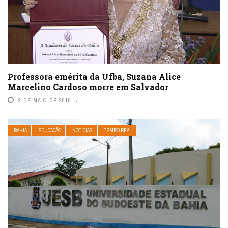
Professora emérita da Ufba, Suzana Alice
Marcelino Cardoso morre em Salvador
2 DE MAIO DE 2018
BAHIA
EDUCAÇÃO
NOTÍCIAS
TEMPO REAL