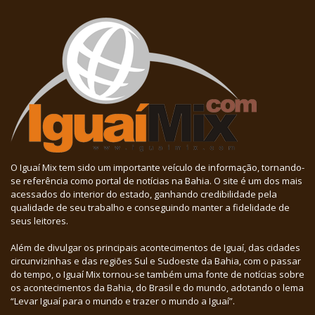
O Iguaí Mix tem sido um importante veículo de informação, tornando-
se referência como portal de notícias na Bahia. O site é um dos mais
acessados do interior do estado, ganhando credibilidade pela
qualidade de seu trabalho e conseguindo manter a fidelidade de
seus leitores.
Além de divulgar os principais acontecimentos de Iguaí, das cidades
circunvizinhas e das regiões Sul e Sudoeste da Bahia, com o passar
do tempo, o Iguaí Mix tornou-se também uma fonte de notícias sobre
os acontecimentos da Bahia, do Brasil e do mundo, adotando o lema
“Levar Iguaí para o mundo e trazer o mundo a Iguaí”.